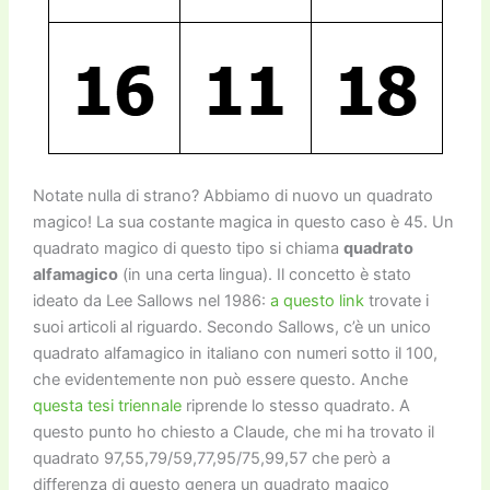
Notate nulla di strano? Abbiamo di nuovo un quadrato
magico! La sua costante magica in questo caso è 45. Un
quadrato magico di questo tipo si chiama
quadrato
alfamagico
(in una certa lingua). Il concetto è stato
ideato da Lee Sallows nel 1986:
a questo link
trovate i
suoi articoli al riguardo. Secondo Sallows, c’è un unico
quadrato alfamagico in italiano con numeri sotto il 100,
che evidentemente non può essere questo. Anche
questa tesi triennale
riprende lo stesso quadrato. A
questo punto ho chiesto a Claude, che mi ha trovato il
quadrato 97,55,79/59,77,95/75,99,57 che però a
differenza di questo genera un quadrato magico