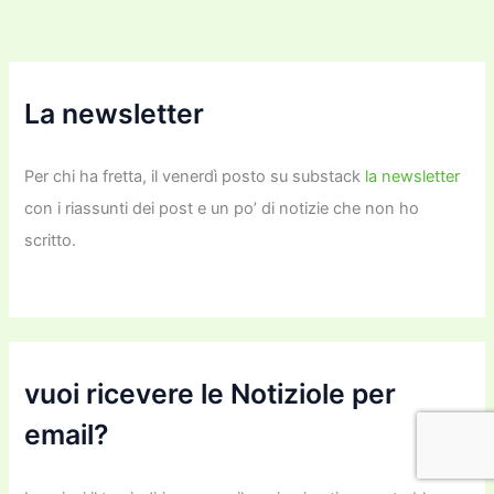
La newsletter
Per chi ha fretta, il venerdì posto su substack
la newsletter
con i riassunti dei post e un po’ di notizie che non ho
scritto.
vuoi ricevere le Notiziole per
email?