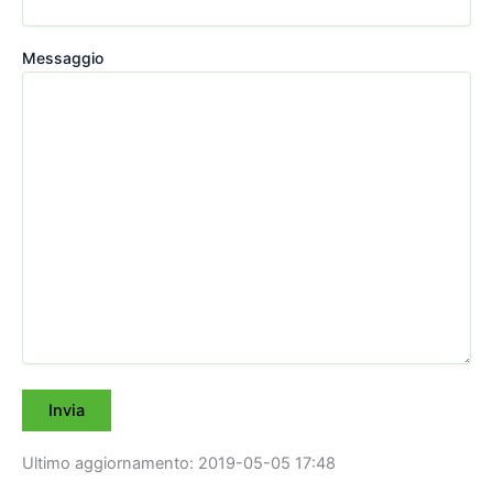
Messaggio
Ultimo aggiornamento: 2019-05-05 17:48