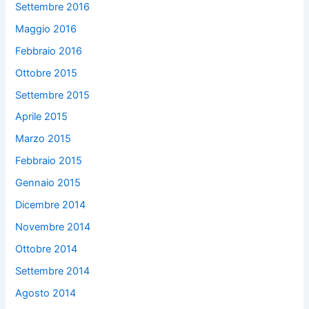
Settembre 2016
Maggio 2016
Febbraio 2016
Ottobre 2015
Settembre 2015
Aprile 2015
Marzo 2015
Febbraio 2015
Gennaio 2015
Dicembre 2014
Novembre 2014
Ottobre 2014
Settembre 2014
Agosto 2014