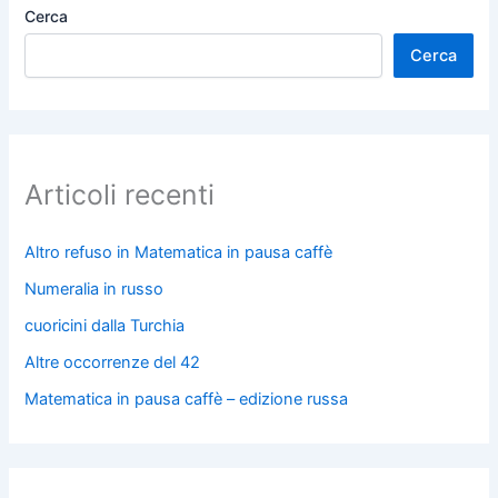
Cerca
Cerca
Articoli recenti
Altro refuso in Matematica in pausa caffè
Numeralia in russo
cuoricini dalla Turchia
Altre occorrenze del 42
Matematica in pausa caffè – edizione russa