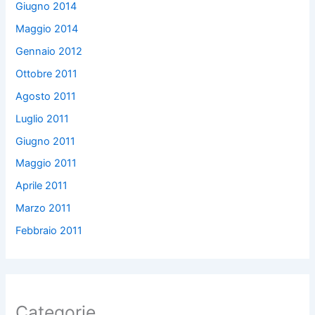
Giugno 2014
Maggio 2014
Gennaio 2012
Ottobre 2011
Agosto 2011
Luglio 2011
Giugno 2011
Maggio 2011
Aprile 2011
Marzo 2011
Febbraio 2011
Categorie