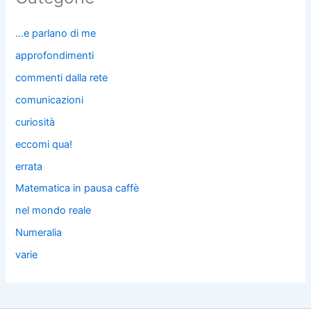
…e parlano di me
approfondimenti
commenti dalla rete
comunicazioni
curiosità
eccomi qua!
errata
Matematica in pausa caffè
nel mondo reale
Numeralia
varie