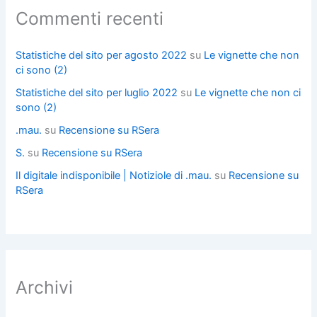
Commenti recenti
Statistiche del sito per agosto 2022
su
Le vignette che non
ci sono (2)
Statistiche del sito per luglio 2022
su
Le vignette che non ci
sono (2)
.mau.
su
Recensione su RSera
S.
su
Recensione su RSera
Il digitale indisponibile | Notiziole di .mau.
su
Recensione su
RSera
Archivi