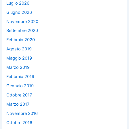
Luglio 2026
Giugno 2026
Novembre 2020
Settembre 2020
Febbraio 2020
Agosto 2019
Maggio 2019
Marzo 2019
Febbraio 2019
Gennaio 2019
Ottobre 2017
Marzo 2017
Novembre 2016
Ottobre 2016