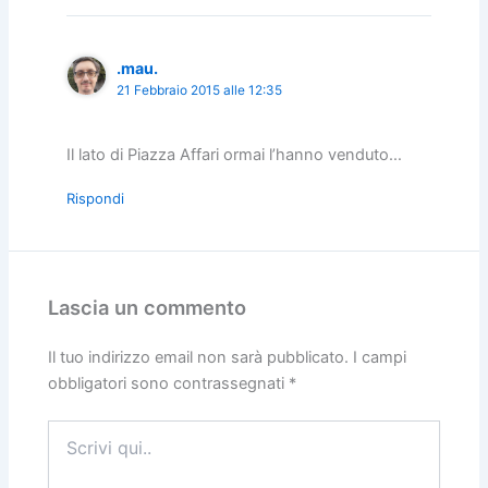
.mau.
21 Febbraio 2015 alle 12:35
Il lato di Piazza Affari ormai l’hanno venduto…
Rispondi
Lascia un commento
Il tuo indirizzo email non sarà pubblicato.
I campi
obbligatori sono contrassegnati
*
Scrivi
qui..