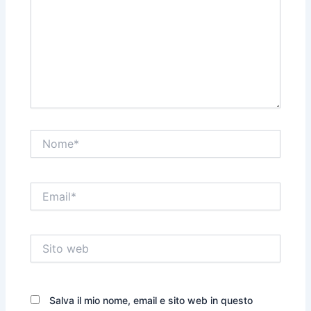
Nome*
Email*
Sito
web
Salva il mio nome, email e sito web in questo