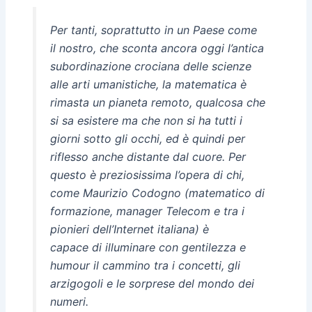
Per tanti, soprattutto in un Paese come
il nostro, che sconta ancora oggi l’antica
subordinazione crociana delle scienze
alle arti umanistiche, la matematica è
rimasta un pianeta remoto, qualcosa che
si sa esistere ma che non si ha tutti i
giorni sotto gli occhi, ed è quindi per
riflesso anche distante dal cuore. Per
questo è preziosissima l’opera di chi,
come Maurizio Codogno (matematico di
formazione, manager Telecom e tra i
pionieri dell’Internet italiana) è
capace di illuminare con gentilezza e
humour il cammino tra i concetti, gli
arzigogoli e le sorprese del mondo dei
numeri.