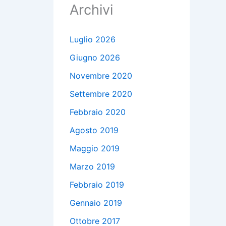
Archivi
Luglio 2026
Giugno 2026
Novembre 2020
Settembre 2020
Febbraio 2020
Agosto 2019
Maggio 2019
Marzo 2019
Febbraio 2019
Gennaio 2019
Ottobre 2017