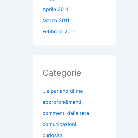
Aprile 2011
Marzo 2011
Febbraio 2011
Categorie
…e parlano di me
approfondimenti
commenti dalla rete
comunicazioni
curiosità