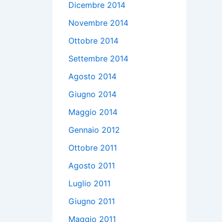
Dicembre 2014
Novembre 2014
Ottobre 2014
Settembre 2014
Agosto 2014
Giugno 2014
Maggio 2014
Gennaio 2012
Ottobre 2011
Agosto 2011
Luglio 2011
Giugno 2011
Maggio 2011