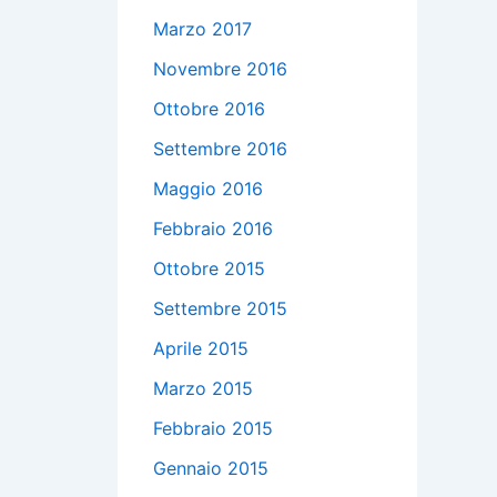
Marzo 2017
Novembre 2016
Ottobre 2016
Settembre 2016
Maggio 2016
Febbraio 2016
Ottobre 2015
Settembre 2015
Aprile 2015
Marzo 2015
Febbraio 2015
Gennaio 2015