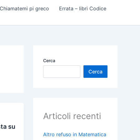
 Chiamatemi pi greco
Errata – libri Codice
Cerca
Cerca
Articoli recenti
sta su
Altro refuso in Matematica