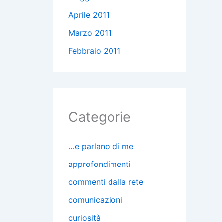
Aprile 2011
Marzo 2011
Febbraio 2011
Categorie
…e parlano di me
approfondimenti
commenti dalla rete
comunicazioni
curiosità