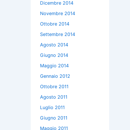
Dicembre 2014
Novembre 2014
Ottobre 2014
Settembre 2014
Agosto 2014
Giugno 2014
Maggio 2014
Gennaio 2012
Ottobre 2011
Agosto 2011
Luglio 2011
Giugno 2011
Maggio 2011