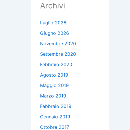
Archivi
Luglio 2026
Giugno 2026
Novembre 2020
Settembre 2020
Febbraio 2020
Agosto 2019
Maggio 2019
Marzo 2019
Febbraio 2019
Gennaio 2019
Ottobre 2017