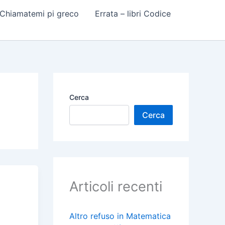
 Chiamatemi pi greco
Errata – libri Codice
Cerca
Cerca
Articoli recenti
Altro refuso in Matematica