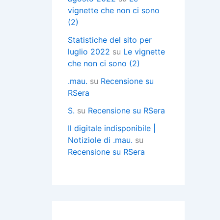
vignette che non ci sono
(2)
Statistiche del sito per
luglio 2022
su
Le vignette
che non ci sono (2)
.mau.
su
Recensione su
RSera
S.
su
Recensione su RSera
Il digitale indisponibile |
Notiziole di .mau.
su
Recensione su RSera