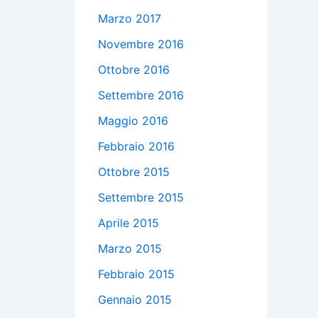
Marzo 2017
Novembre 2016
Ottobre 2016
Settembre 2016
Maggio 2016
Febbraio 2016
Ottobre 2015
Settembre 2015
Aprile 2015
Marzo 2015
Febbraio 2015
Gennaio 2015