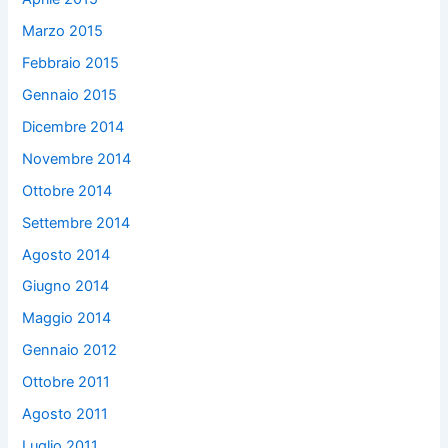
Marzo 2015
Febbraio 2015
Gennaio 2015
Dicembre 2014
Novembre 2014
Ottobre 2014
Settembre 2014
Agosto 2014
Giugno 2014
Maggio 2014
Gennaio 2012
Ottobre 2011
Agosto 2011
Luglio 2011