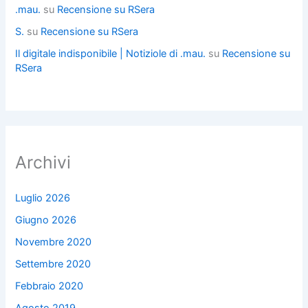
.mau.
su
Recensione su RSera
S.
su
Recensione su RSera
Il digitale indisponibile | Notiziole di .mau.
su
Recensione su
RSera
Archivi
Luglio 2026
Giugno 2026
Novembre 2020
Settembre 2020
Febbraio 2020
Agosto 2019