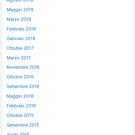
Maggio 2019
Marzo 2019
Febbraio 2019
Gennaio 2019
Ottobre 2017
Marzo 2017
Novembre 2016
Ottobre 2016
Settembre 2016
Maggio 2016
Febbraio 2016
Ottobre 2015
Settembre 2015
Aprile 2015