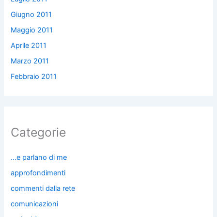
Giugno 2011
Maggio 2011
Aprile 2011
Marzo 2011
Febbraio 2011
Categorie
…e parlano di me
approfondimenti
commenti dalla rete
comunicazioni