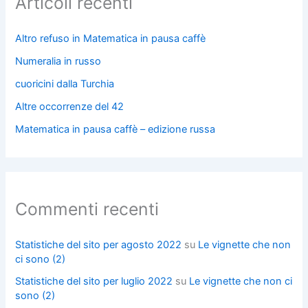
Articoli recenti
Altro refuso in Matematica in pausa caffè
Numeralia in russo
cuoricini dalla Turchia
Altre occorrenze del 42
Matematica in pausa caffè – edizione russa
Commenti recenti
Statistiche del sito per agosto 2022
su
Le vignette che non
ci sono (2)
Statistiche del sito per luglio 2022
su
Le vignette che non ci
sono (2)