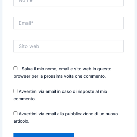
Email*
Sito
web
Salva il mio nome, email e sito web in questo
browser per la prossima volta che commento.
Avvertimi via email in caso di risposte al mio
commento.
Avvertimi via email alla pubblicazione di un nuovo
articolo.