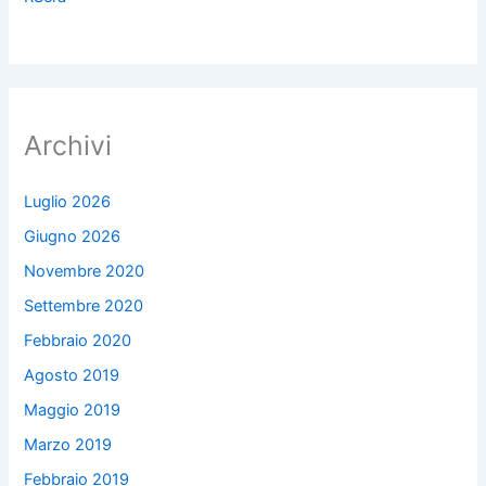
Archivi
Luglio 2026
Giugno 2026
Novembre 2020
Settembre 2020
Febbraio 2020
Agosto 2019
Maggio 2019
Marzo 2019
Febbraio 2019