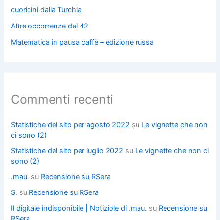
cuoricini dalla Turchia
Altre occorrenze del 42
Matematica in pausa caffè – edizione russa
Commenti recenti
Statistiche del sito per agosto 2022
su
Le vignette che non
ci sono (2)
Statistiche del sito per luglio 2022
su
Le vignette che non ci
sono (2)
.mau.
su
Recensione su RSera
S.
su
Recensione su RSera
Il digitale indisponibile | Notiziole di .mau.
su
Recensione su
RSera