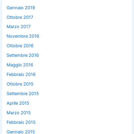
Gennaio 2019
Ottobre 2017
Marzo 2017
Novembre 2016
Ottobre 2016
Settembre 2016
Maggio 2016
Febbraio 2016
Ottobre 2015
Settembre 2015
Aprile 2015
Marzo 2015
Febbraio 2015
Gennaio 2015