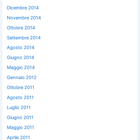
Dicembre 2014
Novembre 2014
Ottobre 2014
Settembre 2014
Agosto 2014
Giugno 2014
Maggio 2014
Gennaio 2012
Ottobre 2011
Agosto 2011
Luglio 2011
Giugno 2011
Maggio 2011
Aprile 2011