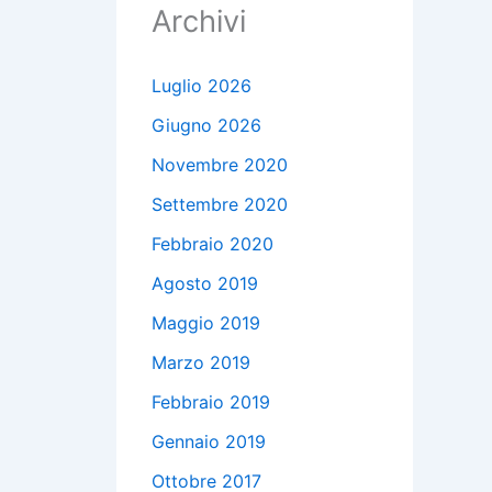
Archivi
Luglio 2026
Giugno 2026
Novembre 2020
Settembre 2020
Febbraio 2020
Agosto 2019
Maggio 2019
Marzo 2019
Febbraio 2019
Gennaio 2019
Ottobre 2017