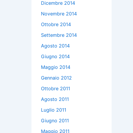
Dicembre 2014
Novembre 2014
Ottobre 2014
Settembre 2014
Agosto 2014
Giugno 2014
Maggio 2014
Gennaio 2012
Ottobre 2011
Agosto 2011
Luglio 2011
Giugno 2011
Maggio 2011