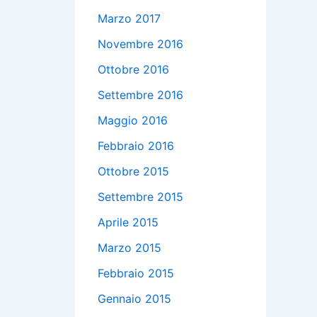
Marzo 2017
Novembre 2016
Ottobre 2016
Settembre 2016
Maggio 2016
Febbraio 2016
Ottobre 2015
Settembre 2015
Aprile 2015
Marzo 2015
Febbraio 2015
Gennaio 2015