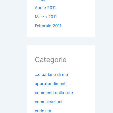
Aprile 2011
Marzo 2011
Febbraio 2011
Categorie
…e parlano di me
approfondimenti
commenti dalla rete
comunicazioni
curiosità