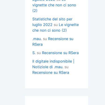
vignette che non ci sono
(2)
Statistiche del sito per
luglio 2022
su
Le vignette
che non ci sono (2)
.mau.
su
Recensione su
RSera
S.
su
Recensione su RSera
Il digitale indisponibile |
Notiziole di .mau.
su
Recensione su RSera