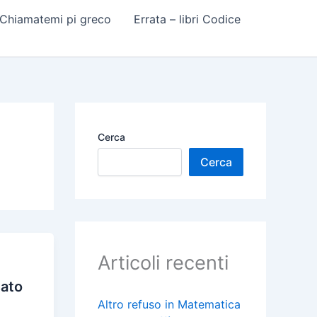
 Chiamatemi pi greco
Errata – libri Codice
Cerca
Cerca
Articoli recenti
sato
Altro refuso in Matematica