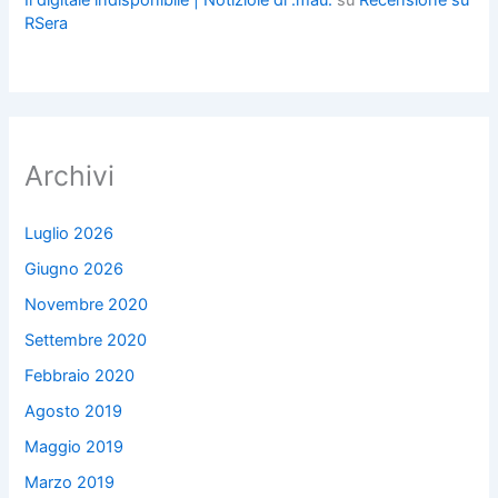
RSera
Archivi
Luglio 2026
Giugno 2026
Novembre 2020
Settembre 2020
Febbraio 2020
Agosto 2019
Maggio 2019
Marzo 2019