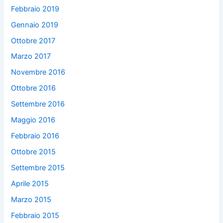
Febbraio 2019
Gennaio 2019
Ottobre 2017
Marzo 2017
Novembre 2016
Ottobre 2016
Settembre 2016
Maggio 2016
Febbraio 2016
Ottobre 2015
Settembre 2015
Aprile 2015
Marzo 2015
Febbraio 2015