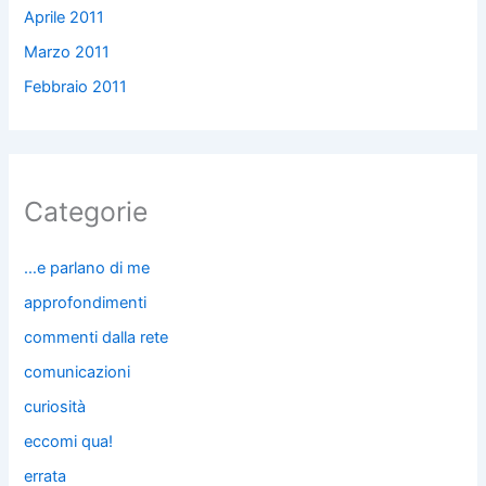
Aprile 2011
Marzo 2011
Febbraio 2011
Categorie
…e parlano di me
approfondimenti
commenti dalla rete
comunicazioni
curiosità
eccomi qua!
errata