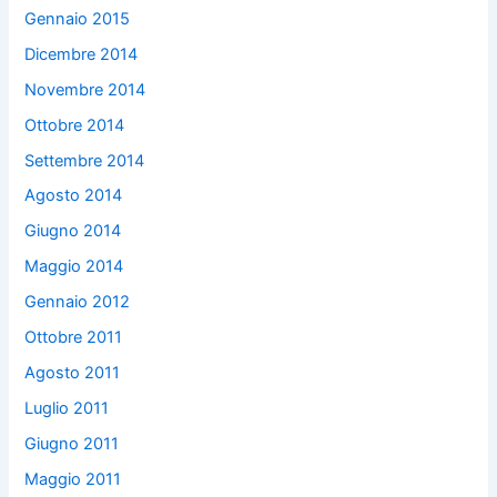
Gennaio 2015
Dicembre 2014
Novembre 2014
Ottobre 2014
Settembre 2014
Agosto 2014
Giugno 2014
Maggio 2014
Gennaio 2012
Ottobre 2011
Agosto 2011
Luglio 2011
Giugno 2011
Maggio 2011