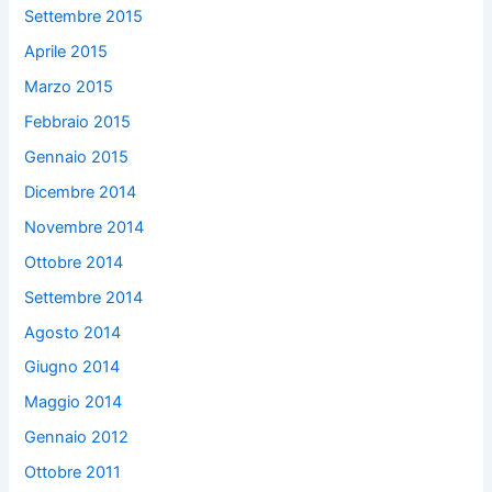
Settembre 2015
Aprile 2015
Marzo 2015
Febbraio 2015
Gennaio 2015
Dicembre 2014
Novembre 2014
Ottobre 2014
Settembre 2014
Agosto 2014
Giugno 2014
Maggio 2014
Gennaio 2012
Ottobre 2011