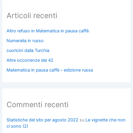
Articoli recenti
Altro refuso in Matematica in pausa caffè
Numeralia in russo
cuoricini dalla Turchia
Altre occorrenze del 42
Matematica in pausa caffè – edizione russa
Commenti recenti
Statistiche del sito per agosto 2022
su
Le vignette che non
ci sono (2)