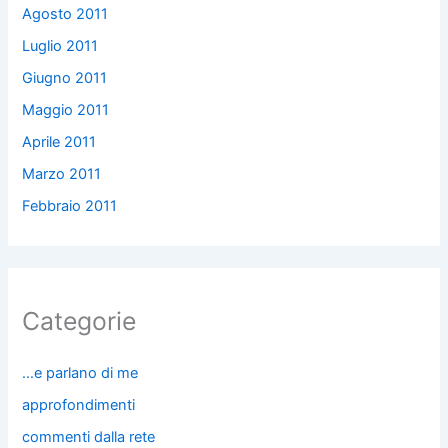
Agosto 2011
Luglio 2011
Giugno 2011
Maggio 2011
Aprile 2011
Marzo 2011
Febbraio 2011
Categorie
…e parlano di me
approfondimenti
commenti dalla rete