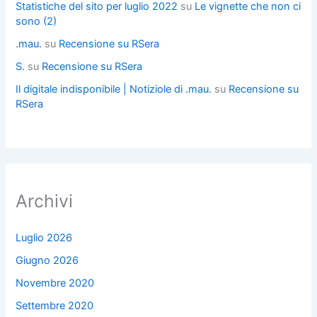
Statistiche del sito per luglio 2022
su
Le vignette che non ci
sono (2)
.mau.
su
Recensione su RSera
S.
su
Recensione su RSera
Il digitale indisponibile | Notiziole di .mau.
su
Recensione su
RSera
Archivi
Luglio 2026
Giugno 2026
Novembre 2020
Settembre 2020