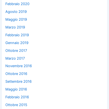
Febbraio 2020
Agosto 2019
Maggio 2019
Marzo 2019
Febbraio 2019
Gennaio 2019
Ottobre 2017
Marzo 2017
Novembre 2016
Ottobre 2016
Settembre 2016
Maggio 2016
Febbraio 2016
Ottobre 2015