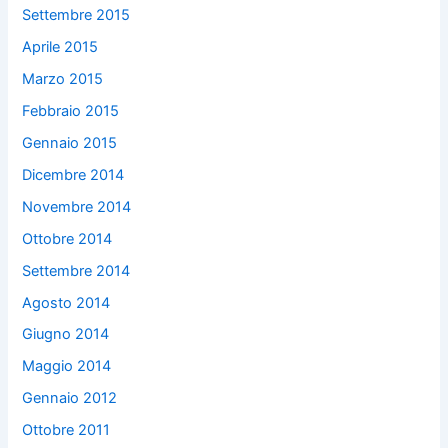
Settembre 2015
Aprile 2015
Marzo 2015
Febbraio 2015
Gennaio 2015
Dicembre 2014
Novembre 2014
Ottobre 2014
Settembre 2014
Agosto 2014
Giugno 2014
Maggio 2014
Gennaio 2012
Ottobre 2011