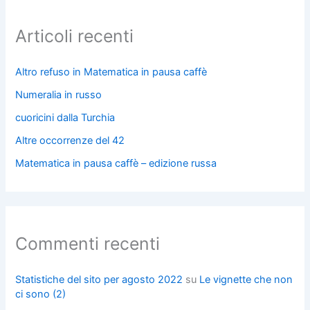
Articoli recenti
Altro refuso in Matematica in pausa caffè
Numeralia in russo
cuoricini dalla Turchia
Altre occorrenze del 42
Matematica in pausa caffè – edizione russa
Commenti recenti
Statistiche del sito per agosto 2022
su
Le vignette che non
ci sono (2)