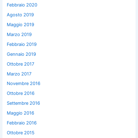
Febbraio 2020
Agosto 2019
Maggio 2019
Marzo 2019
Febbraio 2019
Gennaio 2019
Ottobre 2017
Marzo 2017
Novembre 2016
Ottobre 2016
Settembre 2016
Maggio 2016
Febbraio 2016
Ottobre 2015