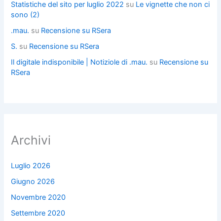
Statistiche del sito per luglio 2022
su
Le vignette che non ci
sono (2)
.mau.
su
Recensione su RSera
S.
su
Recensione su RSera
Il digitale indisponibile | Notiziole di .mau.
su
Recensione su
RSera
Archivi
Luglio 2026
Giugno 2026
Novembre 2020
Settembre 2020