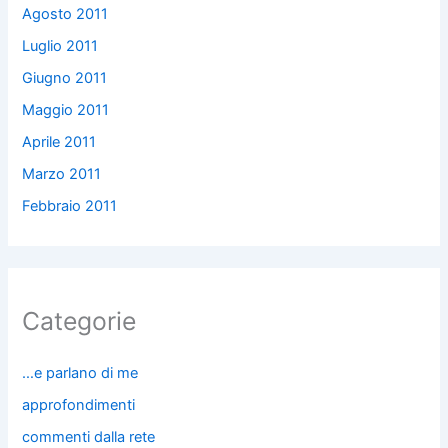
Agosto 2011
Luglio 2011
Giugno 2011
Maggio 2011
Aprile 2011
Marzo 2011
Febbraio 2011
Categorie
…e parlano di me
approfondimenti
commenti dalla rete