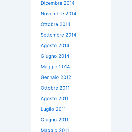
Dicembre 2014
Novembre 2014
Ottobre 2014
Settembre 2014
Agosto 2014
Giugno 2014
Maggio 2014
Gennaio 2012
Ottobre 2011
Agosto 2011
Luglio 2011
Giugno 2011
Maggio 2011