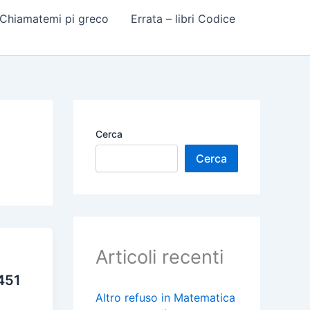
 Chiamatemi pi greco
Errata – libri Codice
Cerca
Cerca
Articoli recenti
 451
Altro refuso in Matematica