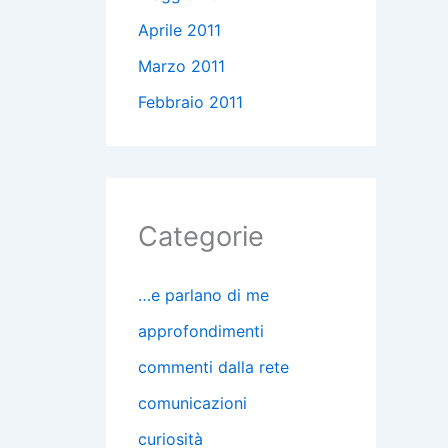
Aprile 2011
Marzo 2011
Febbraio 2011
Categorie
…e parlano di me
approfondimenti
commenti dalla rete
comunicazioni
curiosità