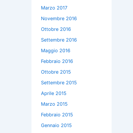
Marzo 2017
Novembre 2016
Ottobre 2016
Settembre 2016
Maggio 2016
Febbraio 2016
Ottobre 2015
Settembre 2015
Aprile 2015
Marzo 2015
Febbraio 2015
Gennaio 2015