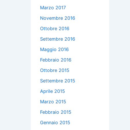
Marzo 2017
Novembre 2016
Ottobre 2016
Settembre 2016
Maggio 2016
Febbraio 2016
Ottobre 2015
Settembre 2015
Aprile 2015
Marzo 2015
Febbraio 2015
Gennaio 2015