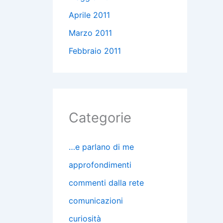
Aprile 2011
Marzo 2011
Febbraio 2011
Categorie
…e parlano di me
approfondimenti
commenti dalla rete
comunicazioni
curiosità