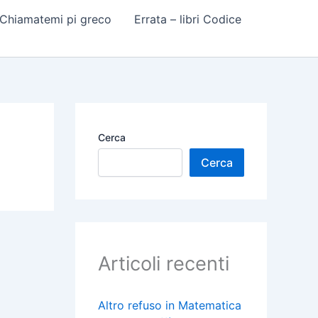
 Chiamatemi pi greco
Errata – libri Codice
Cerca
Cerca
Articoli recenti
Altro refuso in Matematica