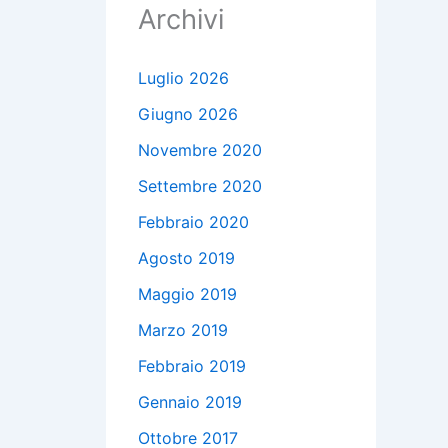
Archivi
Luglio 2026
Giugno 2026
Novembre 2020
Settembre 2020
Febbraio 2020
Agosto 2019
Maggio 2019
Marzo 2019
Febbraio 2019
Gennaio 2019
Ottobre 2017