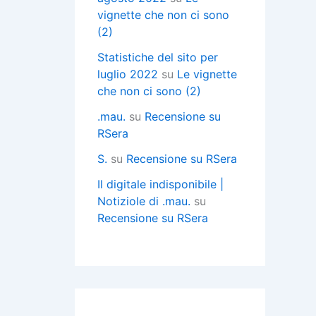
vignette che non ci sono
(2)
Statistiche del sito per
luglio 2022
su
Le vignette
che non ci sono (2)
.mau.
su
Recensione su
RSera
S.
su
Recensione su RSera
Il digitale indisponibile |
Notiziole di .mau.
su
Recensione su RSera