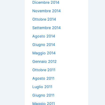
Dicembre 2014
Novembre 2014
Ottobre 2014
Settembre 2014
Agosto 2014
Giugno 2014
Maggio 2014
Gennaio 2012
Ottobre 2011
Agosto 2011
Luglio 2011
Giugno 2011
Maggio 2011