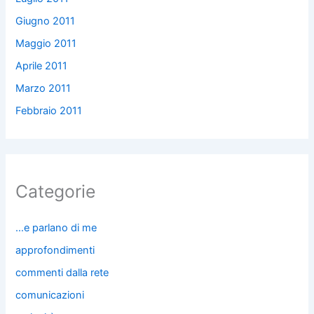
Giugno 2011
Maggio 2011
Aprile 2011
Marzo 2011
Febbraio 2011
Categorie
…e parlano di me
approfondimenti
commenti dalla rete
comunicazioni