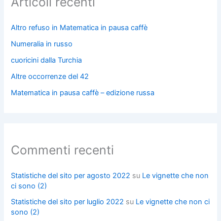
Articoli recenti
Altro refuso in Matematica in pausa caffè
Numeralia in russo
cuoricini dalla Turchia
Altre occorrenze del 42
Matematica in pausa caffè – edizione russa
Commenti recenti
Statistiche del sito per agosto 2022
su
Le vignette che non
ci sono (2)
Statistiche del sito per luglio 2022
su
Le vignette che non ci
sono (2)