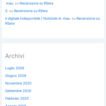
.mau.
su
Recensione su RSera
S.
su
Recensione su RSera
Il digitale indisponibile | Notiziole di .mau.
su
Recensione su
RSera
Archivi
Luglio 2026
Giugno 2026
Novembre 2020
Settembre 2020
Febbraio 2020
Agosto 2019