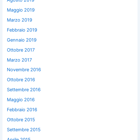
Maggio 2019
Marzo 2019
Febbraio 2019
Gennaio 2019
Ottobre 2017
Marzo 2017
Novembre 2016
Ottobre 2016
Settembre 2016
Maggio 2016
Febbraio 2016
Ottobre 2015
Settembre 2015
Aprile 2015