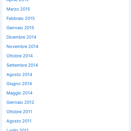
Marzo 2015
Febbraio 2015
Gennaio 2015
Dicembre 2014
Novembre 2014
Ottobre 2014
Settembre 2014
Agosto 2014
Giugno 2014
Maggio 2014
Gennaio 2012
Ottobre 2011
Agosto 2011
Luglio 2011