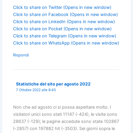
Click to share on Twitter (Opens in new window)
Click to share on Facebook (Opens in new window)
Click to share on LinkedIn (Opens in new window)
Click to share on Pocket (Opens in new window)
Click to share on Telegram (Opens in new window)
Click to share on WhatsApp (Opens in new window)
Rispondi
Statistiche del sito per agosto 2022
7 Ottobre 2022 alle 8:45
Non che ad agosto ci si possa aspettare molto. I
visitatori unici sono stati 11147 (-424), le visite sono
28637 (-129); le pagine accedute sono state 102867
(-2857) con 197882 hit (-3503). Sei giorni sopra le