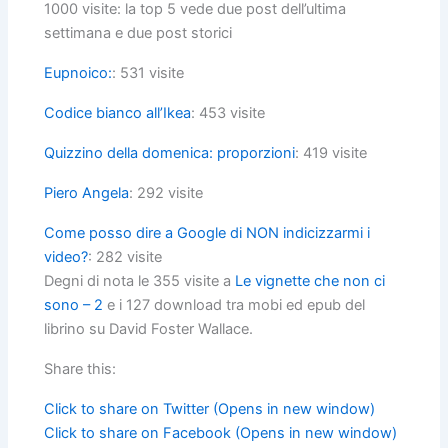
1000 visite: la top 5 vede due post dell’ultima
settimana e due post storici
Eupnoico:
: 531 visite
Codice bianco all’Ikea
: 453 visite
Quizzino della domenica: proporzioni
: 419 visite
Piero Angela
: 292 visite
Come posso dire a Google di NON indicizzarmi i
video?
: 282 visite
Degni di nota le 355 visite a
Le vignette che non ci
sono – 2
e i 127 download tra mobi ed epub del
librino su David Foster Wallace.
Share this:
Click to share on Twitter (Opens in new window)
Click to share on Facebook (Opens in new window)