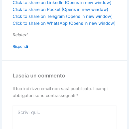
Click to share on LinkedIn (Opens in new window)
Click to share on Pocket (Opens in new window)
Click to share on Telegram (Opens in new window)
Click to share on WhatsApp (Opens in new window)
Related
Rispondi
Lascia un commento
Il tuo indirizzo email non sarà pubblicato.
I campi
obbligatori sono contrassegnati
*
Scrivi
qui..