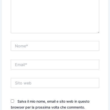
Nome*
Email*
Sito
web
Salva il mio nome, email e sito web in questo
browser per la prossima volta che commento.