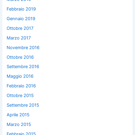
Febbraio 2019
Gennaio 2019
Ottobre 2017
Marzo 2017
Novembre 2016
Ottobre 2016
Settembre 2016
Maggio 2016
Febbraio 2016
Ottobre 2015
Settembre 2015
Aprile 2015
Marzo 2015
Febbraio 2015