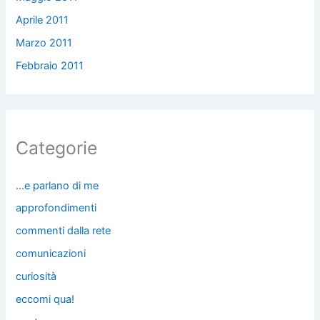
Aprile 2011
Marzo 2011
Febbraio 2011
Categorie
…e parlano di me
approfondimenti
commenti dalla rete
comunicazioni
curiosità
eccomi qua!