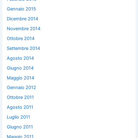
Gennaio 2015
Dicembre 2014
Novembre 2014
Ottobre 2014
Settembre 2014
Agosto 2014
Giugno 2014
Maggio 2014
Gennaio 2012
Ottobre 2011
Agosto 2011
Luglio 2011
Giugno 2011
Maggio 2011