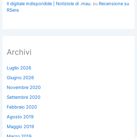
Il digitale indisponibile | Notiziole di .mau.
su
Recensione su
RSera
Archivi
Luglio 2026
Giugno 2026
Novembre 2020
Settembre 2020
Febbraio 2020
Agosto 2019
Maggio 2019
Marzo 2019