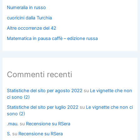
Numeralia in russo
cuoricini dalla Turchia
Altre occorrenze del 42
Matematica in pausa caffè – edizione russa
Commenti recenti
Statistiche del sito per agosto 2022
su
Le vignette che non
ci sono (2)
Statistiche del sito per luglio 2022
su
Le vignette che non ci
sono (2)
.mau.
su
Recensione su RSera
S.
su
Recensione su RSera