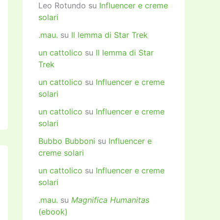
Leo Rotundo
su
Influencer e creme
solari
.mau.
su
Il lemma di Star Trek
un cattolico
su
Il lemma di Star
Trek
un cattolico
su
Influencer e creme
solari
un cattolico
su
Influencer e creme
solari
Bubbo Bubboni
su
Influencer e
creme solari
un cattolico
su
Influencer e creme
solari
.mau.
su
Magnifica Humanitas
(ebook)