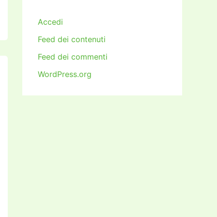
Accedi
Feed dei contenuti
Feed dei commenti
WordPress.org