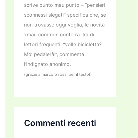
scrive punto mau punto – “pensieri
sconnessi slegati” specifica che, se
non trovasse oggi voglia, le novità
xmau com non conterrà. Ira di
lettori frequenti: “volle bicicletta?
Mo’ pedalerà!”, commenta
l’indignato anonimo.
(grazie a marco b rossi per il testo!)
Commenti recenti