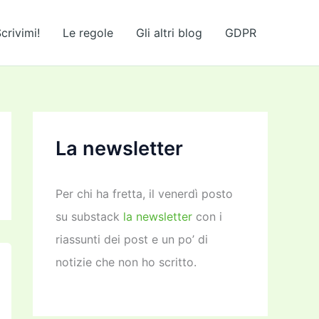
crivimi!
Le regole
Gli altri blog
GDPR
La newsletter
Per chi ha fretta, il venerdì posto
su substack
la newsletter
con i
riassunti dei post e un po’ di
notizie che non ho scritto.