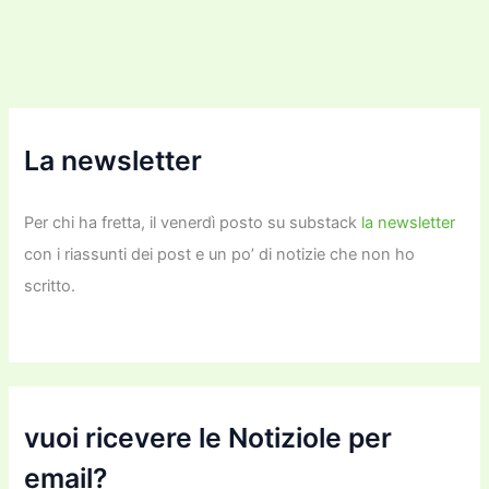
La newsletter
Per chi ha fretta, il venerdì posto su substack
la newsletter
con i riassunti dei post e un po’ di notizie che non ho
scritto.
vuoi ricevere le Notiziole per
email?