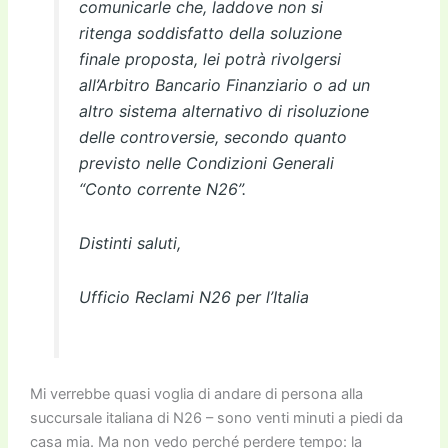
comunicarle che, laddove non si
ritenga soddisfatto della soluzione
finale proposta, lei potrà rivolgersi
all’Arbitro Bancario Finanziario o ad un
altro sistema alternativo di risoluzione
delle controversie, secondo quanto
previsto nelle Condizioni Generali
“Conto corrente N26”.
Distinti saluti,
Ufficio Reclami N26 per l’Italia
Mi verrebbe quasi voglia di andare di persona alla
succursale italiana di N26 – sono venti minuti a piedi da
casa mia. Ma non vedo perché perdere tempo: la