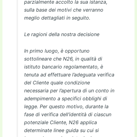
parzialmente accolto la sua istanza,
sulla base dei motivi che verranno
meglio dettagliati in seguito.
Le ragioni della nostra decisione
In primo luogo, è opportuno
sottolineare che N26, in qualità di
istituto bancario regolamentato, è
tenuta ad effettuare l’adeguata verifica
del Cliente quale condizione
necessaria per l’apertura di un conto in
adempimento a specifici obblighi di
legge. Per questo motivo, durante la
fase di verifica dell’identità di ciascun
potenziale Cliente, N26 applica
determinate linee guida su cui si