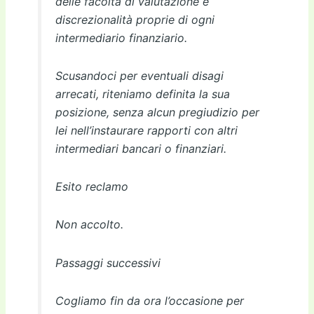
delle facoltà di valutazione e
discrezionalità proprie di ogni
intermediario finanziario.
Scusandoci per eventuali disagi
arrecati, riteniamo definita la sua
posizione, senza alcun pregiudizio per
lei nell’instaurare rapporti con altri
intermediari bancari o finanziari.
Esito reclamo
Non accolto.
Passaggi successivi
Cogliamo fin da ora l’occasione per