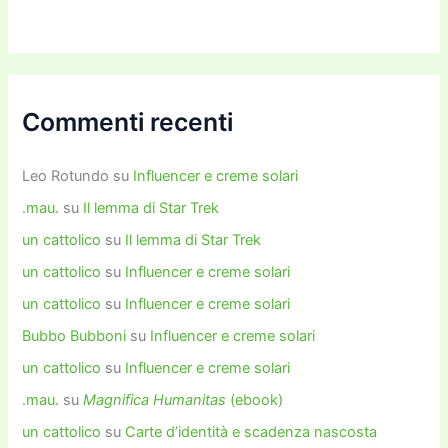
Commenti recenti
Leo Rotundo
su
Influencer e creme solari
.mau.
su
Il lemma di Star Trek
un cattolico
su
Il lemma di Star Trek
un cattolico
su
Influencer e creme solari
un cattolico
su
Influencer e creme solari
Bubbo Bubboni
su
Influencer e creme solari
un cattolico
su
Influencer e creme solari
.mau.
su
Magnifica Humanitas
(ebook)
un cattolico
su
Carte d’identità e scadenza nascosta