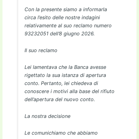
Con la presente siamo a informarla
circa l’esito delle nostre indagini
relativamente al suo reclamo numero
93232051 dell’8 giugno 2026.
Il suo reclamo
Lei lamentava che la Banca avesse
rigettato la sua istanza di apertura
conto. Pertanto, lei chiedeva di
conoscere i motivi alla base del rifiuto
dell’apertura del nuovo conto.
La nostra decisione
Le comunichiamo che abbiamo