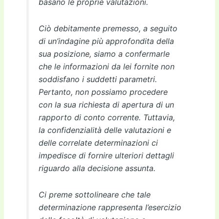
basano le proprie valutazioni.
Ciò debitamente premesso, a seguito
di un’indagine più approfondita della
sua posizione, siamo a confermarle
che le informazioni da lei fornite non
soddisfano i suddetti parametri.
Pertanto, non possiamo procedere
con la sua richiesta di apertura di un
rapporto di conto corrente. Tuttavia,
la confidenzialità delle valutazioni e
delle correlate determinazioni ci
impedisce di fornire ulteriori dettagli
riguardo alla decisione assunta.
Ci preme sottolineare che tale
determinazione rappresenta l’esercizio