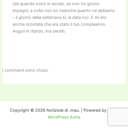
(da quando sono in esodo, se non ho grossi
impegni, a volte non so neanche quanto ne abbiamo
– il giorno della settimana sì, la data no). E mi ero
anche ricordata che era stato il tuo compleanno.
Auguri in ritardo, ma sentiti.
I commenti sono chiusi.
Copyright © 2026 Notiziole di .mau. | Powered by
Tema
WordPress Astra