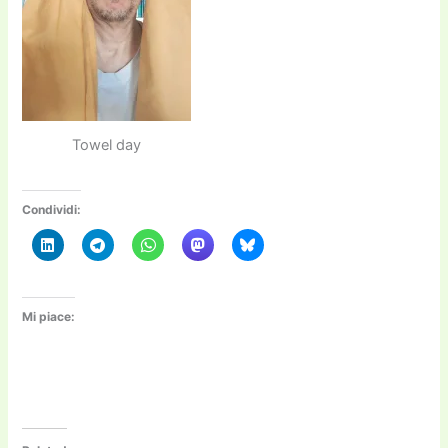
Towel day
Condividi:
Mi piace: