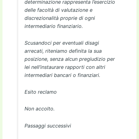
determinazione rappresenta l’esercizio
delle facoltà di valutazione e
discrezionalità proprie di ogni
intermediario finanziario.
Scusandoci per eventuali disagi
arrecati, riteniamo definita la sua
posizione, senza alcun pregiudizio per
lei nell’instaurare rapporti con altri
intermediari bancari o finanziari.
Esito reclamo
Non accolto.
Passaggi successivi