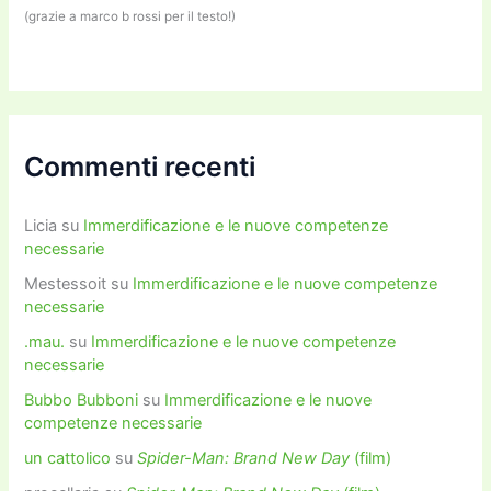
(grazie a marco b rossi per il testo!)
Commenti recenti
Licia
su
Immerdificazione e le nuove competenze
necessarie
Mestessoit
su
Immerdificazione e le nuove competenze
necessarie
.mau.
su
Immerdificazione e le nuove competenze
necessarie
Bubbo Bubboni
su
Immerdificazione e le nuove
competenze necessarie
un cattolico
su
Spider-Man: Brand New Day
(film)