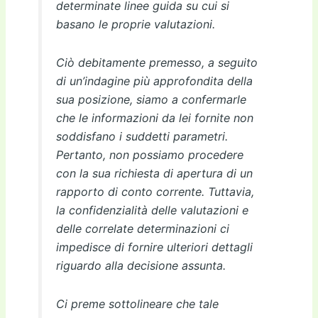
determinate linee guida su cui si
basano le proprie valutazioni.
Ciò debitamente premesso, a seguito
di un’indagine più approfondita della
sua posizione, siamo a confermarle
che le informazioni da lei fornite non
soddisfano i suddetti parametri.
Pertanto, non possiamo procedere
con la sua richiesta di apertura di un
rapporto di conto corrente. Tuttavia,
la confidenzialità delle valutazioni e
delle correlate determinazioni ci
impedisce di fornire ulteriori dettagli
riguardo alla decisione assunta.
Ci preme sottolineare che tale