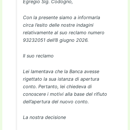
Egregio Sig. Codogno,
Con la presente siamo a informarla
circa l’esito delle nostre indagini
relativamente al suo reclamo numero
93232051 dell’8 giugno 2026.
Il suo reclamo
Lei lamentava che la Banca avesse
rigettato la sua istanza di apertura
conto. Pertanto, lei chiedeva di
conoscere i motivi alla base del rifiuto
dell’apertura del nuovo conto.
La nostra decisione