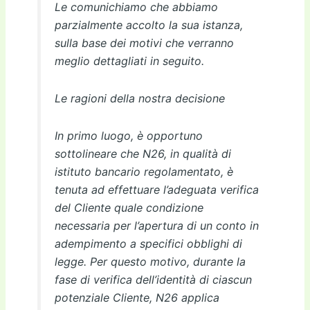
Le comunichiamo che abbiamo
parzialmente accolto la sua istanza,
sulla base dei motivi che verranno
meglio dettagliati in seguito.
Le ragioni della nostra decisione
In primo luogo, è opportuno
sottolineare che N26, in qualità di
istituto bancario regolamentato, è
tenuta ad effettuare l’adeguata verifica
del Cliente quale condizione
necessaria per l’apertura di un conto in
adempimento a specifici obblighi di
legge. Per questo motivo, durante la
fase di verifica dell’identità di ciascun
potenziale Cliente, N26 applica