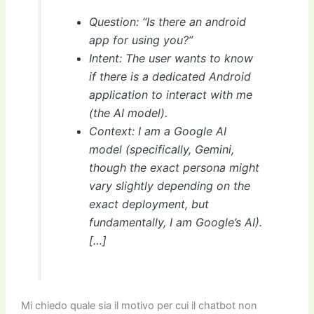
Question: “Is there an android
app for using you?”
Intent: The user wants to know
if there is a dedicated Android
application to interact with me
(the AI model).
Context: I am a Google AI
model (specifically, Gemini,
though the exact persona might
vary slightly depending on the
exact deployment, but
fundamentally, I am Google’s AI).
[…]
Mi chiedo quale sia il motivo per cui il chatbot non