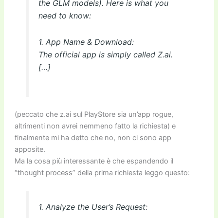
the GLM models). Here is what you
need to know:
1. App Name & Download:
The official app is simply called Z.ai.
[…]
(peccato che z.ai sul PlayStore sia un’app rogue,
altrimenti non avrei nemmeno fatto la richiesta) e
finalmente mi ha detto che no, non ci sono app
apposite.
Ma la cosa più interessante è che espandendo il
“thought process” della prima richiesta leggo questo:
1. Analyze the User’s Request: