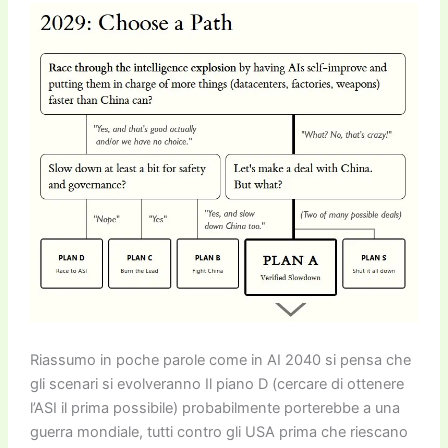
Riassumo in poche parole come in AI 2040 si pensa che
gli scenari si evolveranno Il piano D (cercare di ottenere
l’ASI il prima possibile) probabilmente porterebbe a una
guerra mondiale, tutti contro gli USA prima che riescano