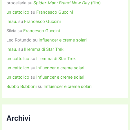
procellaria
su
Spider-Man: Brand New Day
(film)
un cattolico
su
Francesco Guccini
.mau.
su
Francesco Guccini
Silvia
su
Francesco Guccini
Leo Rotundo
su
Influencer e creme solari
.mau.
su
Il lemma di Star Trek
un cattolico
su
Il lemma di Star Trek
un cattolico
su
Influencer e creme solari
un cattolico
su
Influencer e creme solari
Bubbo Bubboni
su
Influencer e creme solari
Archivi