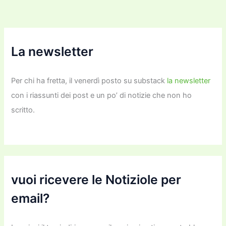
La newsletter
Per chi ha fretta, il venerdì posto su substack
la newsletter
con i riassunti dei post e un po’ di notizie che non ho
scritto.
vuoi ricevere le Notiziole per
email?