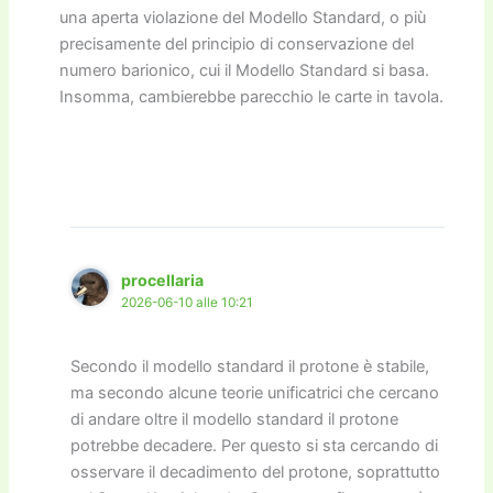
una aperta violazione del Modello Standard, o più
precisamente del principio di conservazione del
numero barionico, cui il Modello Standard si basa.
Insomma, cambierebbe parecchio le carte in tavola.
procellaria
2026-06-10 alle 10:21
Secondo il modello standard il protone è stabile,
ma secondo alcune teorie unificatrici che cercano
di andare oltre il modello standard il protone
potrebbe decadere. Per questo si sta cercando di
osservare il decadimento del protone, soprattutto