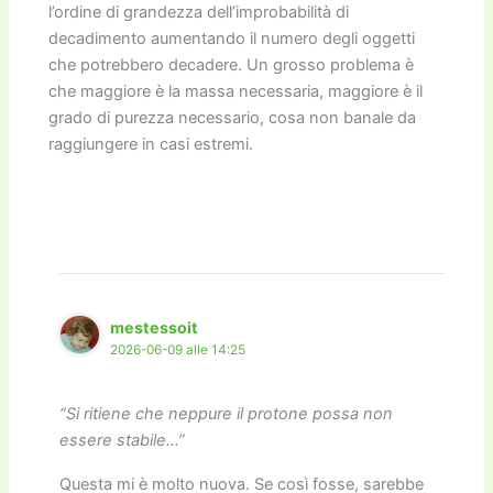
l’ordine di grandezza dell’improbabilità di
decadimento aumentando il numero degli oggetti
che potrebbero decadere. Un grosso problema è
che maggiore è la massa necessaria, maggiore è il
grado di purezza necessario, cosa non banale da
raggiungere in casi estremi.
mestessoit
2026-06-09 alle 14:25
“Si ritiene che neppure il protone possa non
essere stabile…”
Questa mi è molto nuova. Se così fosse, sarebbe