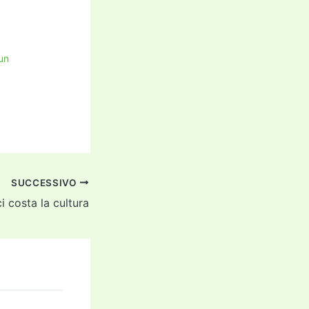
un
SUCCESSIVO
i costa la cultura