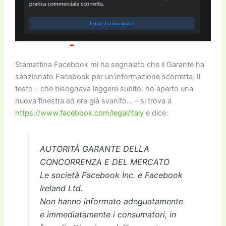
Stamattina Facebook mi ha segnalato che il Garante ha
sanzionato Facebook per un’informazione scorretta. Il
testo – che bisognava leggere subito: ho aperto una
nuova finestra ed era già svanito… – si trova a
https://www.facebook.com/legal/italy
e dice:
AUTORITÀ GARANTE DELLA
CONCORRENZA E DEL MERCATO
Le società Facebook Inc. e Facebook
Ireland Ltd.
Non hanno informato adeguatamente
e immediatamente i consumatori, in