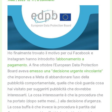
Ho finalmente trovato il motivo per cui Facebook e
Instagram hanno introdotto l’
abbonamento a
pagamento
. A fine ottobre l’European Data Protection
Board aveva
emesso una “decisione urgente vincolante”
che imponeva a Meta di abbandonare l’uso della
pubblicità comportamentale, quella che cioè guarda cosa
hai visitato per suggerirti pubblicità che dovrebbe
interessarti. La cosa interessante è che la procedura che
ha portato (dopo sette mesi…) alla decisione d’urgenza.
La cosa buffa è che invece la procedura è partita dal