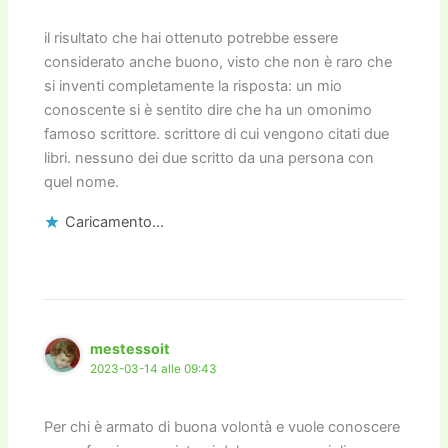
il risultato che hai ottenuto potrebbe essere
considerato anche buono, visto che non è raro che
si inventi completamente la risposta: un mio
conoscente si è sentito dire che ha un omonimo
famoso scrittore. scrittore di cui vengono citati due
libri. nessuno dei due scritto da una persona con
quel nome.
Caricamento...
mestessoit
2023-03-14 alle 09:43
Per chi è armato di buona volontà e vuole conoscere