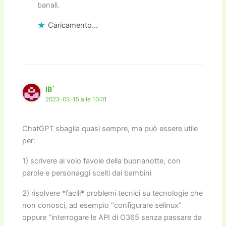
banali.
Caricamento...
IB`
2023-03-15 alle 10:01
ChatGPT sbaglia quasi sempre, ma può essere utile
per:
1) scrivere al volo favole della buonanotte, con
parole e personaggi scelti dai bambini
2) risolvere *facili* problemi tecnici su tecnologie che
non conosci, ad esempio “configurare selinux”
oppure “interrogare le API di O365 senza passare da