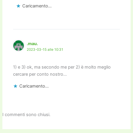
Caricamento...
.mau.
2023-03-15 alle 10:31
1) e 3) ok, ma secondo me per 2) è molto meglio
cercare per conto nostro…
Caricamento...
I commenti sono chiusi.