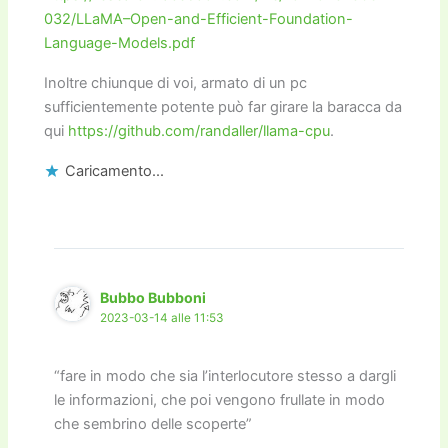
032/LLaMA–Open-and-Efficient-Foundation-
Language-Models.pdf
Inoltre chiunque di voi, armato di un pc
sufficientemente potente può far girare la baracca da
qui
https://github.com/randaller/llama-cpu
.
Caricamento...
Bubbo Bubboni
2023-03-14 alle 11:53
“fare in modo che sia l’interlocutore stesso a dargli
le informazioni, che poi vengono frullate in modo
che sembrino delle scoperte”