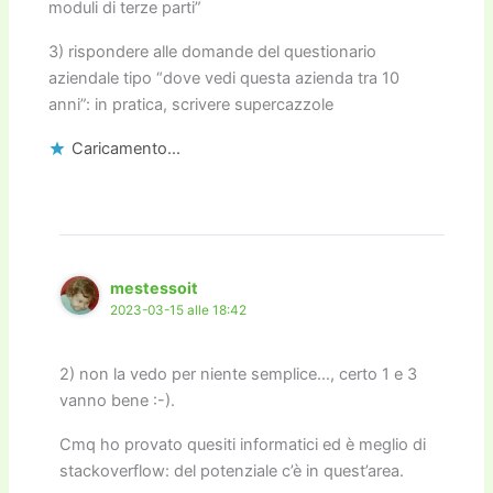
moduli di terze parti”
3) rispondere alle domande del questionario
aziendale tipo “dove vedi questa azienda tra 10
anni”: in pratica, scrivere supercazzole
Caricamento...
mestessoit
2023-03-15 alle 18:42
2) non la vedo per niente semplice…, certo 1 e 3
vanno bene :-).
Cmq ho provato quesiti informatici ed è meglio di
stackoverflow: del potenziale c’è in quest’area.