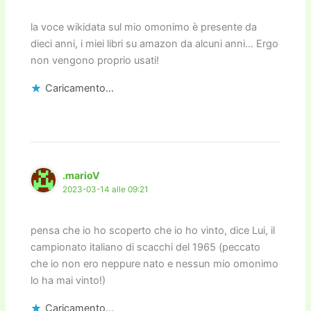
la voce wikidata sul mio omonimo è presente da
dieci anni, i miei libri su amazon da alcuni anni… Ergo
non vengono proprio usati!
Caricamento...
.marioV
2023-03-14 alle 09:21
pensa che io ho scoperto che io ho vinto, dice Lui, il
campionato italiano di scacchi del 1965 (peccato
che io non ero neppure nato e nessun mio omonimo
lo ha mai vinto!)
Caricamento...