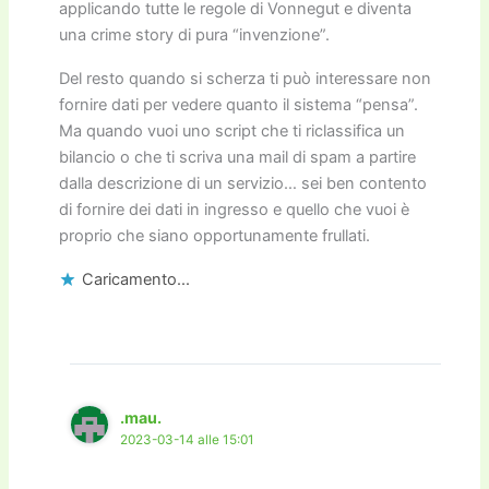
applicando tutte le regole di Vonnegut e diventa
una crime story di pura “invenzione”.
Del resto quando si scherza ti può interessare non
fornire dati per vedere quanto il sistema “pensa”.
Ma quando vuoi uno script che ti riclassifica un
bilancio o che ti scriva una mail di spam a partire
dalla descrizione di un servizio… sei ben contento
di fornire dei dati in ingresso e quello che vuoi è
proprio che siano opportunamente frullati.
Caricamento...
.mau.
2023-03-14 alle 15:01