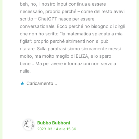
beh, no, il nostro input continua a essere
necessario, proprio perché – come del resto avevi
scritto – ChatGPT nasce per essere
conversazionale. Ecco perché ho bisogno di dirgli
che non ho scritto “la matematica spiegata a mia
figlia”: proprio perché altrimenti non si può
ritarare. Sulla parafrasi siamo sicuramente messi
molto, ma molto meglio di ELIZA, e lo spero
bene… Ma per avere informazioni non serve a
nulla.
Caricamento...
Bubbo Bubboni
2023-03-14 alle 15:36