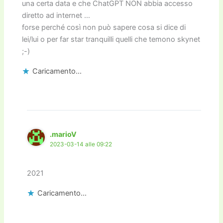
una certa data e che ChatGPT NON abbia accesso
diretto ad internet …
forse perché così non può sapere cosa si dice di
lei/lui o per far star tranquilli quelli che temono skynet
;-)
Caricamento...
.marioV
2023-03-14 alle 09:22
2021
Caricamento...