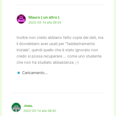
Mauro ( un altro )
2023-03-14 alle 09:30
Inoltre non credo abbiano fatto copia dei dati, ma
li dovrebbero aver usati per “l’addestramento
iniziale”, quindi quello che è stato ignorato non
credo si possa recuperare … come uno studente
che non ha studiato abbastanza ;-)
Caricamento...
.mau.
2023-03-14 alle 08:40