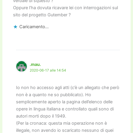
verbale di squesto ?
Oppure l’ha dovuta ricavare lei con interrogazioni sul
sito del progetto Gutember ?
Caricamento...
.mau.
2020-06-17 alle 14:54
Io non ho accesso agli atti (c’è un allegato che però
non è a quanto ne so pubblicato). Ho
semplicemente aperto la pagina dell’elenco delle
opere in lingua italiana e controllato quali sono di
autori morti dopo il 1949.
(Per la cronaca: questa mia operazione non è
illegale, non avendo io scaricato nessuno di quei