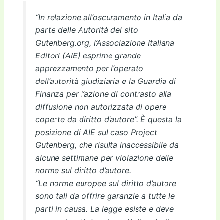
“In relazione all’oscuramento in Italia da
parte delle Autorità del sito
Gutenberg.org, l’Associazione Italiana
Editori (AIE) esprime grande
apprezzamento per l’operato
dell’autorità giudiziaria e la Guardia di
Finanza per l’azione di contrasto alla
diffusione non autorizzata di opere
coperte da diritto d’autore”. È questa la
posizione di AIE sul caso Project
Gutenberg, che risulta inaccessibile da
alcune settimane per violazione delle
norme sul diritto d’autore.
“Le norme europee sul diritto d’autore
sono tali da offrire garanzie a tutte le
parti in causa. La legge esiste e deve