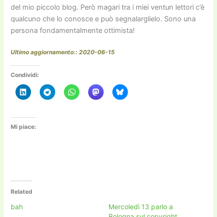
del mio piccolo blog. Però magari tra i miei ventun lettori c’è
qualcuno che lo conosce e può segnalarglielo. Sono una
persona fondamentalmente ottimista!
Ultimo aggiornamento:: 2020-06-15
Condividi:
Mi piace:
Related
bah
Mercoledì 13 parlo a
Bologna sul copyright