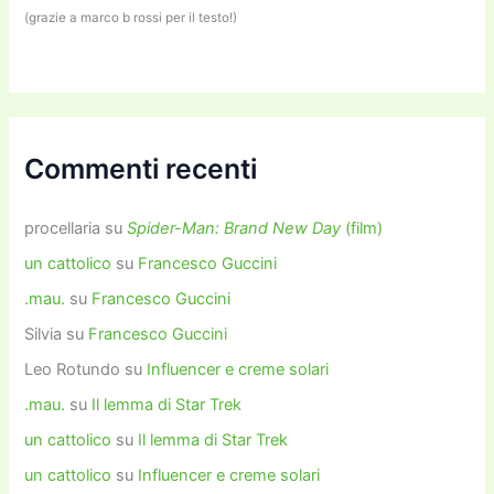
(grazie a marco b rossi per il testo!)
Commenti recenti
procellaria
su
Spider-Man: Brand New Day
(film)
un cattolico
su
Francesco Guccini
.mau.
su
Francesco Guccini
Silvia
su
Francesco Guccini
Leo Rotundo
su
Influencer e creme solari
.mau.
su
Il lemma di Star Trek
un cattolico
su
Il lemma di Star Trek
un cattolico
su
Influencer e creme solari