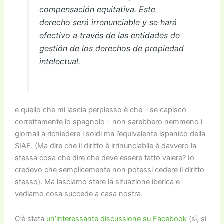
compensación equitativa. Este
derecho será irrenunciable y se hará
efectivo a través de las entidades de
gestión de los derechos de propiedad
intelectual.
e quello che mi lascia perplesso è che – se capisco
correttamente lo spagnolo – non sarebbero nemmeno i
giornali a richiedere i soldi ma l’equivalente ispanico della
SIAE. (Ma dire che il diritto è irrinunciabile è davvero la
stessa cosa che dire che deve essere fatto valere? Io
credevo che semplicemente non potessi cedere il diritto
stesso). Ma lasciamo stare la situazione iberica e
vediamo cosa succede a casa nostra.
C’è stata
un’interessante discussione su Facebook
(sì, si