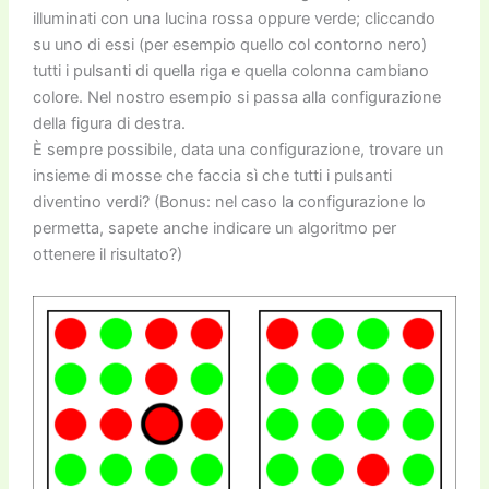
illuminati con una lucina rossa oppure verde; cliccando
su uno di essi (per esempio quello col contorno nero)
tutti i pulsanti di quella riga e quella colonna cambiano
colore. Nel nostro esempio si passa alla configurazione
della figura di destra.
È sempre possibile, data una configurazione, trovare un
insieme di mosse che faccia sì che tutti i pulsanti
diventino verdi? (Bonus: nel caso la configurazione lo
permetta, sapete anche indicare un algoritmo per
ottenere il risultato?)