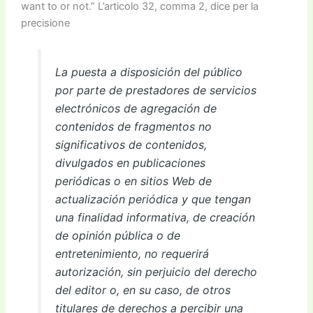
want to or not.” L’articolo 32, comma 2, dice per la
precisione
La puesta a disposición del público
por parte de prestadores de servicios
electrónicos de agregación de
contenidos de fragmentos no
significativos de contenidos,
divulgados en publicaciones
periódicas o en sitios Web de
actualización periódica y que tengan
una finalidad informativa, de creación
de opinión pública o de
entretenimiento, no requerirá
autorización, sin perjuicio del derecho
del editor o, en su caso, de otros
titulares de derechos a percibir una