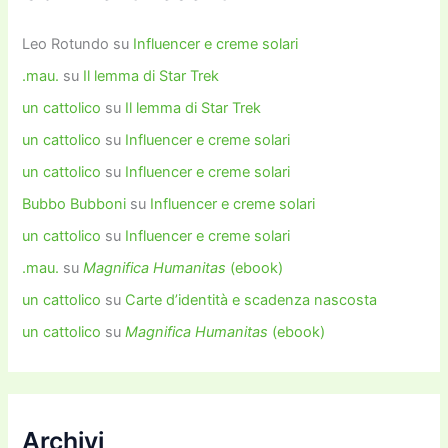
Leo Rotundo
su
Influencer e creme solari
.mau.
su
Il lemma di Star Trek
un cattolico
su
Il lemma di Star Trek
un cattolico
su
Influencer e creme solari
un cattolico
su
Influencer e creme solari
Bubbo Bubboni
su
Influencer e creme solari
un cattolico
su
Influencer e creme solari
.mau.
su
Magnifica Humanitas
(ebook)
un cattolico
su
Carte d’identità e scadenza nascosta
un cattolico
su
Magnifica Humanitas
(ebook)
Archivi