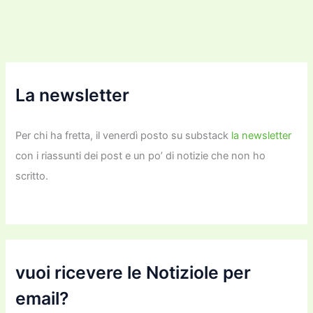
La newsletter
Per chi ha fretta, il venerdì posto su substack
la newsletter
con i riassunti dei post e un po’ di notizie che non ho
scritto.
vuoi ricevere le Notiziole per
email?