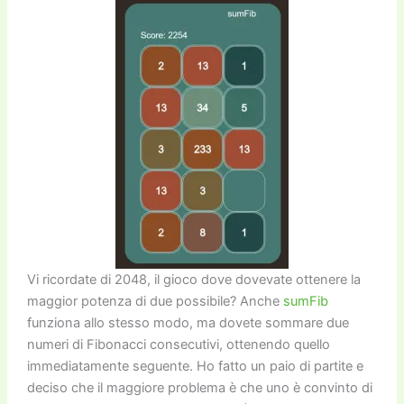
Vi ricordate di 2048, il gioco dove dovevate ottenere la
maggior potenza di due possibile? Anche
sumFib
funziona allo stesso modo, ma dovete sommare due
numeri di Fibonacci consecutivi, ottenendo quello
immediatamente seguente. Ho fatto un paio di partite e
deciso che il maggiore problema è che uno è convinto di