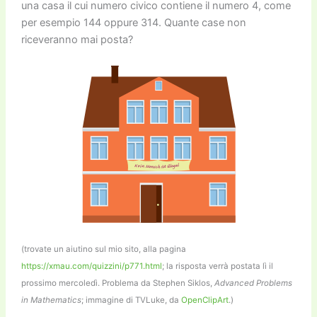
una casa il cui numero civico contiene il numero 4, come
per esempio 144 oppure 314. Quante case non
riceveranno mai posta?
(trovate un aiutino sul mio sito, alla pagina
https://xmau.com/quizzini/p771.html
; la risposta verrà postata lì il
prossimo mercoledì. Problema da Stephen Siklos,
Advanced Problems
in Mathematics
; immagine di TVLuke, da
OpenClipArt
.)