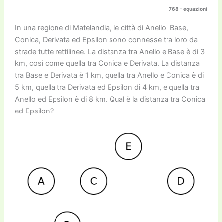
k
768 – equazioni
In una regione di Matelandia, le città di Anello, Base,
Conica, Derivata ed Epsilon sono connesse tra loro da
strade tutte rettilinee. La distanza tra Anello e Base è di 3
km, così come quella tra Conica e Derivata. La distanza
tra Base e Derivata è 1 km, quella tra Anello e Conica è di
5 km, quella tra Derivata ed Epsilon di 4 km, e quella tra
Anello ed Epsilon è di 8 km. Qual è la distanza tra Conica
ed Epsilon?