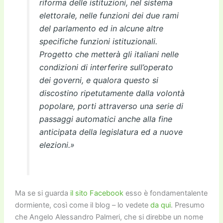
riforma delle istituzioni, nel sistema
elettorale, nelle funzioni dei due rami
del parlamento ed in alcune altre
specifiche funzioni istituzionali.
Progetto che metterà gli italiani nelle
condizioni di interferire sull’operato
dei governi, e qualora questo si
discostino ripetutamente dalla volontà
popolare, porti attraverso una serie di
passaggi automatici anche alla fine
anticipata della legislatura ed a nuove
elezioni.»
Ma se si guarda
il sito Facebook
esso è fondamentalente
dormiente, così come il blog – lo vedete
da qui
. Presumo
che Angelo Alessandro Palmeri, che si direbbe un nome