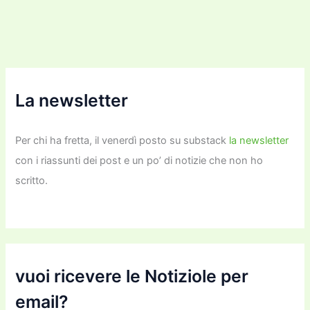
La newsletter
Per chi ha fretta, il venerdì posto su substack
la newsletter
con i riassunti dei post e un po’ di notizie che non ho
scritto.
vuoi ricevere le Notiziole per
email?