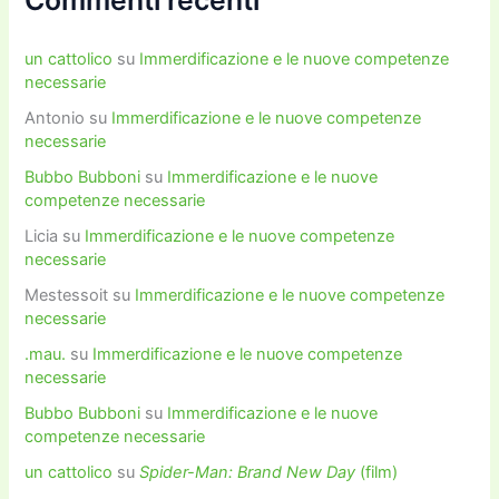
un cattolico
su
Immerdificazione e le nuove competenze
necessarie
Antonio
su
Immerdificazione e le nuove competenze
necessarie
Bubbo Bubboni
su
Immerdificazione e le nuove
competenze necessarie
Licia
su
Immerdificazione e le nuove competenze
necessarie
Mestessoit
su
Immerdificazione e le nuove competenze
necessarie
.mau.
su
Immerdificazione e le nuove competenze
necessarie
Bubbo Bubboni
su
Immerdificazione e le nuove
competenze necessarie
un cattolico
su
Spider-Man: Brand New Day
(film)