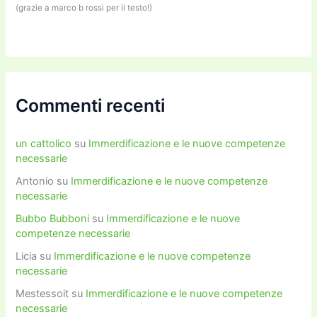
(grazie a marco b rossi per il testo!)
Commenti recenti
un cattolico
su
Immerdificazione e le nuove competenze
necessarie
Antonio
su
Immerdificazione e le nuove competenze
necessarie
Bubbo Bubboni
su
Immerdificazione e le nuove
competenze necessarie
Licia
su
Immerdificazione e le nuove competenze
necessarie
Mestessoit
su
Immerdificazione e le nuove competenze
necessarie