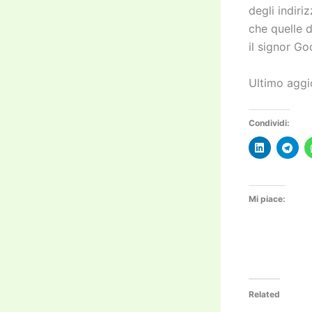
degli indiri
che quelle 
il signor Go
Ultimo aggi
Condividi:
Mi piace:
Related