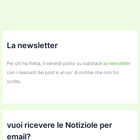
La newsletter
Per chi ha fretta, il venerdì posto su substack
la newsletter
con i riassunti dei post e un po’ di notizie che non ho
scritto.
vuoi ricevere le Notiziole per
email?