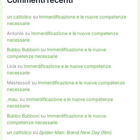
un cattolico
su
Immerdificazione e le nuove competenze
necessarie
Antonio
su
Immerdificazione e le nuove competenze
necessarie
Bubbo Bubboni
su
Immerdificazione e le nuove
competenze necessarie
Licia
su
Immerdificazione e le nuove competenze
necessarie
Mestessoit
su
Immerdificazione e le nuove competenze
necessarie
.mau.
su
Immerdificazione e le nuove competenze
necessarie
Bubbo Bubboni
su
Immerdificazione e le nuove
competenze necessarie
un cattolico
su
Spider-Man: Brand New Day
(film)