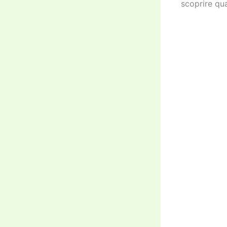
scoprire qua