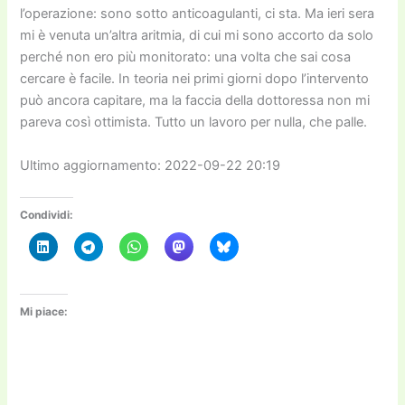
l’operazione: sono sotto anticoagulanti, ci sta. Ma ieri sera
mi è venuta un’altra aritmia, di cui mi sono accorto da solo
perché non ero più monitorato: una volta che sai cosa
cercare è facile. In teoria nei primi giorni dopo l’intervento
può ancora capitare, ma la faccia della dottoressa non mi
pareva così ottimista. Tutto un lavoro per nulla, che palle.
Ultimo aggiornamento: 2022-09-22 20:19
Condividi:
Mi piace: