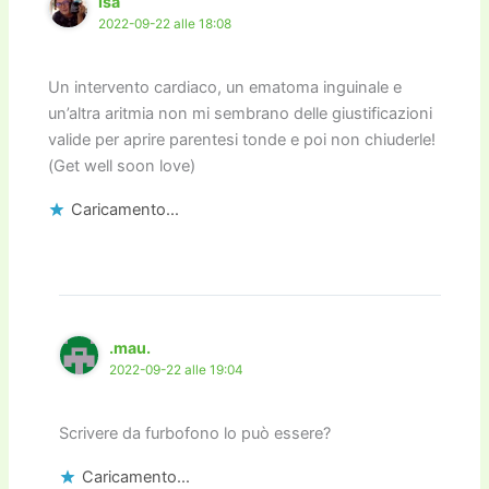
Isa
2022-09-22 alle 18:08
Un intervento cardiaco, un ematoma inguinale e
un’altra aritmia non mi sembrano delle giustificazioni
valide per aprire parentesi tonde e poi non chiuderle!
(Get well soon love)
Caricamento...
.mau.
2022-09-22 alle 19:04
Scrivere da furbofono lo può essere?
Caricamento...