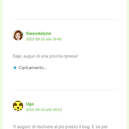
Gwendalyne
2022-09-22 alle 19:48
Daje, auguri di una pronta ripresa!
Caricamento...
Ugo
2022-09-23 alle 09:32
Ti auguro di risolvere al più presto il bug. E se per