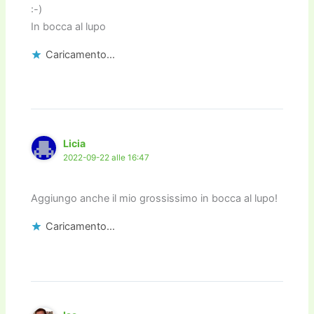
:-)
In bocca al lupo
Caricamento...
Licia
2022-09-22 alle 16:47
Aggiungo anche il mio grossissimo in bocca al lupo!
Caricamento...