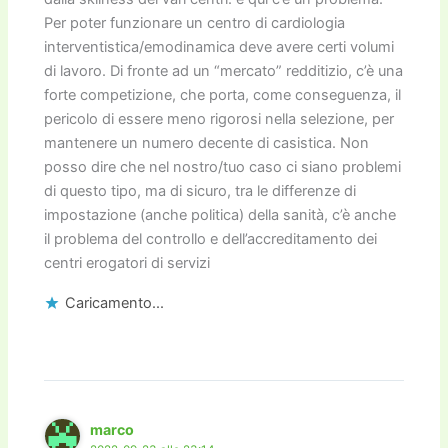
Per poter funzionare un centro di cardiologia
interventistica/emodinamica deve avere certi volumi
di lavoro. Di fronte ad un “mercato” redditizio, c’è una
forte competizione, che porta, come conseguenza, il
pericolo di essere meno rigorosi nella selezione, per
mantenere un numero decente di casistica. Non
posso dire che nel nostro/tuo caso ci siano problemi
di questo tipo, ma di sicuro, tra le differenze di
impostazione (anche politica) della sanità, c’è anche
il problema del controllo e dell’accreditamento dei
centri erogatori di servizi
Caricamento...
marco