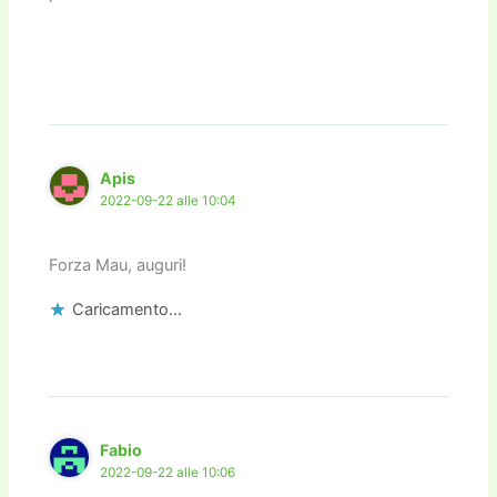
Apis
2022-09-22 alle 10:04
Forza Mau, auguri!
Caricamento...
Fabio
2022-09-22 alle 10:06