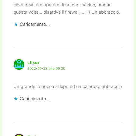
caso devi fare operare di nuovo l’hacker, magari
questa volta… disattiva il firewall,… ;-) Un abbraccio.
Caricamento...
Lfixor
2022-09-23 alle 09:39
Un grande in bocca al lupo ed un caloroso abbraccio
Caricamento...