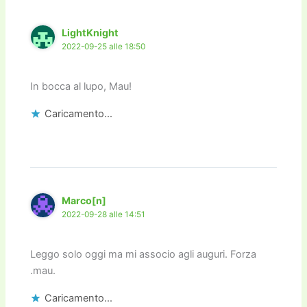
LightKnight
2022-09-25 alle 18:50
In bocca al lupo, Mau!
Caricamento...
Marco[n]
2022-09-28 alle 14:51
Leggo solo oggi ma mi associo agli auguri. Forza
.mau.
Caricamento...