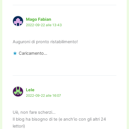
Mago Fabian
2022-09-22 alle 13:43
Auguroni di pronto ristabilimento!
Caricamento...
Lele
2022-09-22 alle 16:07
Uè, non fare scherzi…
Il blog ha bisogno di te (e anch’io con gli altri 24
lettori)