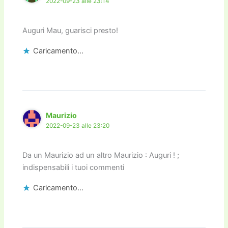
2022-09-23 alle 23:14
Auguri Mau, guarisci presto!
Caricamento...
Maurizio
2022-09-23 alle 23:20
Da un Maurizio ad un altro Maurizio : Auguri ! ;
indispensabili i tuoi commenti
Caricamento...