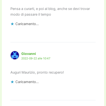
Pensa a curarti, e poi al blog, anche se devi trovar
modo di passare il tempo
Caricamento...
Giovanni
2022-09-22 alle 10:47
Auguri Maurizio, pronto recupero!
Caricamento...