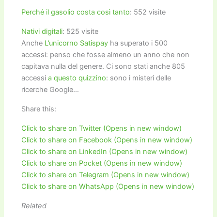
Perché il gasolio costa così tanto
: 552 visite
Nativi digitali
: 525 visite
Anche
L’unicorno Satispay
ha superato i 500
accessi: penso che fosse almeno un anno che non
capitava nulla del genere. Ci sono stati anche 805
accessi
a questo quizzino
: sono i misteri delle
ricerche Google…
Share this:
Click to share on Twitter (Opens in new window)
Click to share on Facebook (Opens in new window)
Click to share on LinkedIn (Opens in new window)
Click to share on Pocket (Opens in new window)
Click to share on Telegram (Opens in new window)
Click to share on WhatsApp (Opens in new window)
Related