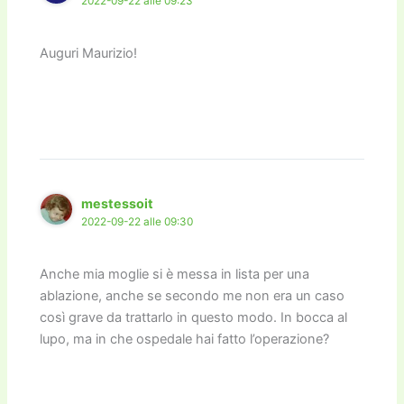
2022-09-22 alle 09:23
Auguri Maurizio!
mestessoit
2022-09-22 alle 09:30
Anche mia moglie si è messa in lista per una
ablazione, anche se secondo me non era un caso
così grave da trattarlo in questo modo. In bocca al
lupo, ma in che ospedale hai fatto l’operazione?