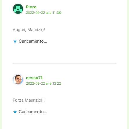
Piero
2022-09-22 alle 11:30
Auguri, Maurizio!
Caricamento...
nesso71
2022-09-22 alle 12:22
Forza Maurizio!!!
Caricamento...