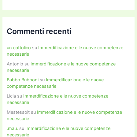
Commenti recenti
un cattolico
su
Immerdificazione e le nuove competenze
necessarie
Antonio
su
Immerdificazione e le nuove competenze
necessarie
Bubbo Bubboni
su
Immerdificazione e le nuove
competenze necessarie
Licia
su
Immerdificazione e le nuove competenze
necessarie
Mestessoit
su
Immerdificazione e le nuove competenze
necessarie
.mau.
su
Immerdificazione e le nuove competenze
necessarie