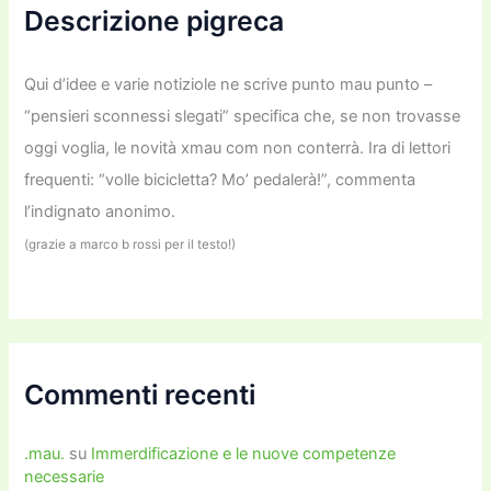
Descrizione pigreca
Qui d’idee e varie notiziole ne scrive punto mau punto –
“pensieri sconnessi slegati” specifica che, se non trovasse
oggi voglia, le novità xmau com non conterrà. Ira di lettori
frequenti: “volle bicicletta? Mo’ pedalerà!”, commenta
l’indignato anonimo.
(grazie a marco b rossi per il testo!)
Commenti recenti
.mau.
su
Immerdificazione e le nuove competenze
necessarie