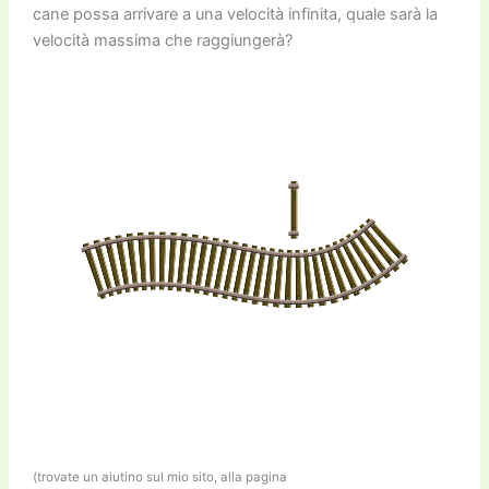
cane possa arrivare a una velocità infinita, quale sarà la
velocità massima che raggiungerà?
(trovate un aiutino sul mio sito, alla pagina