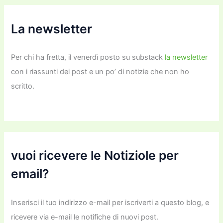
La newsletter
Per chi ha fretta, il venerdì posto su substack
la newsletter
con i riassunti dei post e un po’ di notizie che non ho
scritto.
vuoi ricevere le Notiziole per
email?
Inserisci il tuo indirizzo e-mail per iscriverti a questo blog, e
ricevere via e-mail le notifiche di nuovi post.