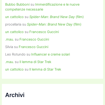
Bubbo Bubboni
su
Immerdificazione e le nuove
competenze necessarie
un cattolico
su
Spider-Man: Brand New Day
(film)
procellaria
su
Spider-Man: Brand New Day
(film)
un cattolico
su
Francesco Guccini
.mau.
su
Francesco Guccini
Silvia
su
Francesco Guccini
Leo Rotundo
su
Influencer e creme solari
.mau.
su
Il lemma di Star Trek
un cattolico
su
Il lemma di Star Trek
Archivi