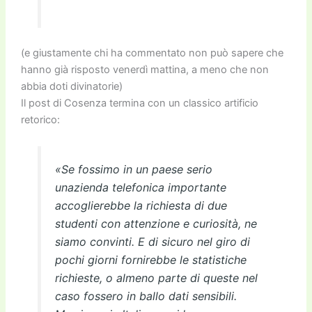
(e giustamente chi ha commentato non può sapere che
hanno già risposto venerdì mattina, a meno che non
abbia doti divinatorie)
Il post di Cosenza termina con un classico artificio
retorico:
«Se fossimo in un paese serio
unazienda telefonica importante
accoglierebbe la richiesta di due
studenti con attenzione e curiosità, ne
siamo convinti. E di sicuro nel giro di
pochi giorni fornirebbe le statistiche
richieste, o almeno parte di queste nel
caso fossero in ballo dati sensibili.