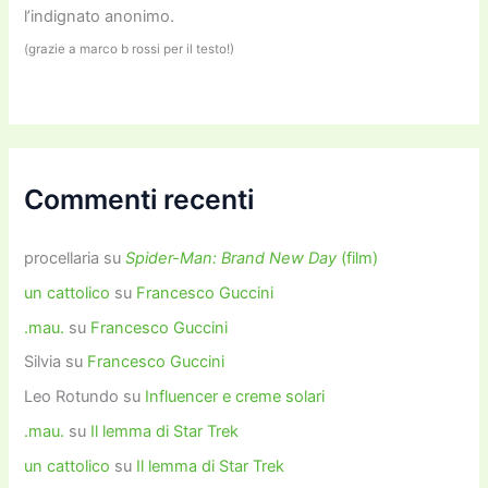
l’indignato anonimo.
(grazie a marco b rossi per il testo!)
Commenti recenti
procellaria
su
Spider-Man: Brand New Day
(film)
un cattolico
su
Francesco Guccini
.mau.
su
Francesco Guccini
Silvia
su
Francesco Guccini
Leo Rotundo
su
Influencer e creme solari
.mau.
su
Il lemma di Star Trek
un cattolico
su
Il lemma di Star Trek