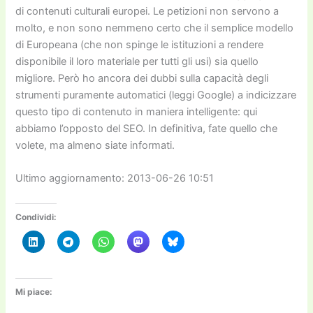
di contenuti culturali europei. Le petizioni non servono a
molto, e non sono nemmeno certo che il semplice modello
di Europeana (che non spinge le istituzioni a rendere
disponibile il loro materiale per tutti gli usi) sia quello
migliore. Però ho ancora dei dubbi sulla capacità degli
strumenti puramente automatici (leggi Google) a indicizzare
questo tipo di contenuto in maniera intelligente: qui
abbiamo l’opposto del SEO. In definitiva, fate quello che
volete, ma almeno siate informati.
Ultimo aggiornamento: 2013-06-26 10:51
Condividi:
Mi piace: