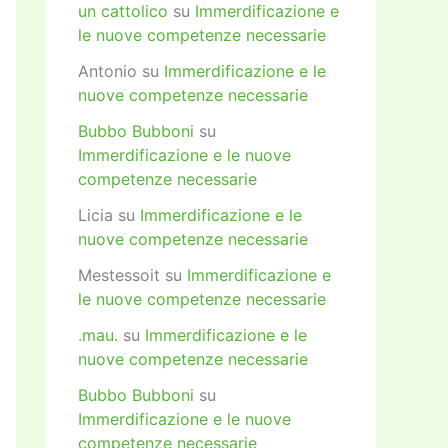
un cattolico
su
Immerdificazione e
le nuove competenze necessarie
Antonio
su
Immerdificazione e le
nuove competenze necessarie
Bubbo Bubboni
su
Immerdificazione e le nuove
competenze necessarie
Licia
su
Immerdificazione e le
nuove competenze necessarie
Mestessoit
su
Immerdificazione e
le nuove competenze necessarie
.mau.
su
Immerdificazione e le
nuove competenze necessarie
Bubbo Bubboni
su
Immerdificazione e le nuove
competenze necessarie