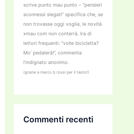
scrive punto mau punto – “pensieri
sconnessi slegati” specifica che, se
non trovasse oggi voglia, le novità
xmau com non conterrà. Ira di
lettori frequenti: “volle bicicletta?
Mo’ pedalerà!”, commenta
l’indignato anonimo.
(grazie a marco b rossi per il testo!)
Commenti recenti