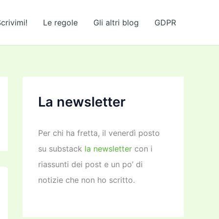
crivimi!
Le regole
Gli altri blog
GDPR
La newsletter
Per chi ha fretta, il venerdì posto
su substack
la newsletter
con i
riassunti dei post e un po’ di
notizie che non ho scritto.