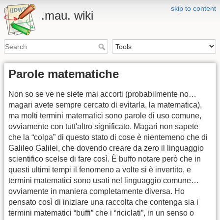
skip to content
.mau. wiki
Parole matematiche
Non so se ve ne siete mai accorti (probabilmente no…
magari avete sempre cercato di evitarla, la matematica),
ma molti termini matematici sono parole di uso comune,
ovviamente con tutt'altro significato. Magari non sapete
che la “colpa” di questo stato di cose è nientemeno che di
Galileo Galilei, che dovendo creare da zero il linguaggio
scientifico scelse di fare così. È buffo notare però che in
questi ultimi tempi il fenomeno a volte si è invertito, e
termini matematici sono usati nel linguaggio comune…
ovviamente in maniera completamente diversa. Ho
pensato così di iniziare una raccolta che contenga sia i
termini matematici “buffi” che i “riciclati”, in un senso o