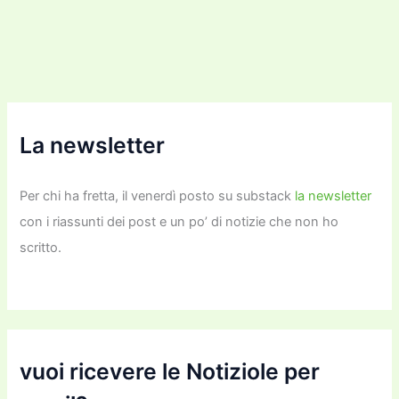
k
La newsletter
Per chi ha fretta, il venerdì posto su substack
la newsletter
con i riassunti dei post e un po’ di notizie che non ho
scritto.
vuoi ricevere le Notiziole per