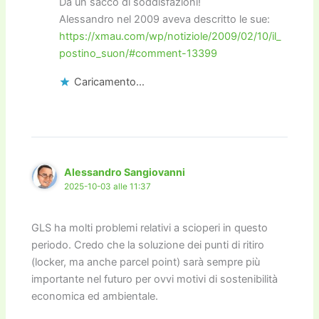
Dà un sacco di soddisfazioni!
Alessandro nel 2009 aveva descritto le sue:
https://xmau.com/wp/notiziole/2009/02/10/il_
postino_suon/#comment-13399
Caricamento...
Alessandro Sangiovanni
2025-10-03 alle 11:37
GLS ha molti problemi relativi a scioperi in questo
periodo. Credo che la soluzione dei punti di ritiro
(locker, ma anche parcel point) sarà sempre più
importante nel futuro per ovvi motivi di sostenibilità
economica ed ambientale.