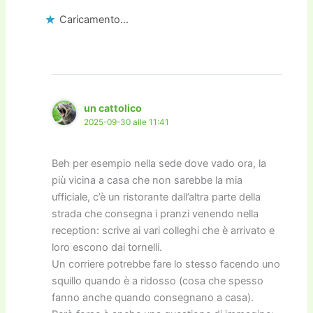
Caricamento...
un cattolico
2025-09-30 alle 11:41
Beh per esempio nella sede dove vado ora, la
più vicina a casa che non sarebbe la mia
ufficiale, c’è un ristorante dall’altra parte della
strada che consegna i pranzi venendo nella
reception: scrive ai vari colleghi che è arrivato e
loro escono dai tornelli.
Un corriere potrebbe fare lo stesso facendo uno
squillo quando è a ridosso (cosa che spesso
fanno anche quando consegnano a casa).