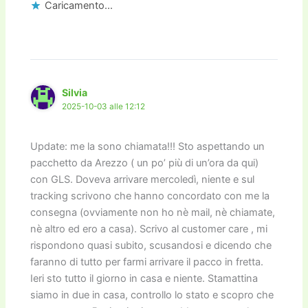
Caricamento...
Silvia
2025-10-03 alle 12:12
Update: me la sono chiamata!!! Sto aspettando un
pacchetto da Arezzo ( un po’ più di un’ora da qui)
con GLS. Doveva arrivare mercoledì, niente e sul
tracking scrivono che hanno concordato con me la
consegna (ovviamente non ho nè mail, nè chiamate,
nè altro ed ero a casa). Scrivo al customer care , mi
rispondono quasi subito, scusandosi e dicendo che
faranno di tutto per farmi arrivare il pacco in fretta.
Ieri sto tutto il giorno in casa e niente. Stamattina
siamo in due in casa, controllo lo stato e scopro che