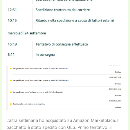
L’altra settimana ho acquistato su Amazon Marketplace. Il
pacchetto è stato spedito con GLS. Primo tentativo: il