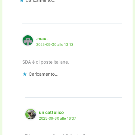
Caricamento...
.mau.
2025-09-30 alle 13:13
SDA è di poste italiane.
Caricamento...
un cattolico
2025-09-30 alle 16:37