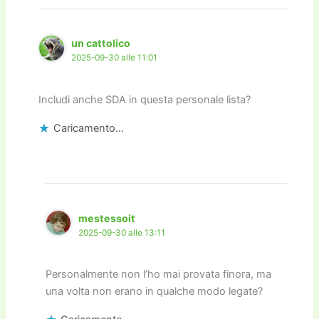
un cattolico
2025-09-30 alle 11:01
Includi anche SDA in questa personale lista?
Caricamento...
mestessoit
2025-09-30 alle 13:11
Personalmente non l’ho mai provata finora, ma
una volta non erano in qualche modo legate?