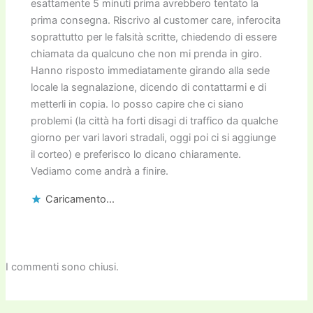
esattamente 5 minuti prima avrebbero tentato la
prima consegna. Riscrivo al customer care, inferocita
soprattutto per le falsità scritte, chiedendo di essere
chiamata da qualcuno che non mi prenda in giro.
Hanno risposto immediatamente girando alla sede
locale la segnalazione, dicendo di contattarmi e di
metterli in copia. Io posso capire che ci siano
problemi (la città ha forti disagi di traffico da qualche
giorno per vari lavori stradali, oggi poi ci si aggiunge
il corteo) e preferisco lo dicano chiaramente.
Vediamo come andrà a finire.
Caricamento...
I commenti sono chiusi.