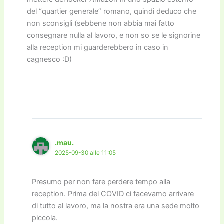
del “quartier generale” romano, quindi deduco che
non sconsigli (sebbene non abbia mai fatto
consegnare nulla al lavoro, e non so se le signorine
alla reception mi guarderebbero in caso in
cagnesco :D)
.mau.
2025-09-30 alle 11:05
Presumo per non fare perdere tempo alla
reception. Prima del COVID ci facevamo arrivare
di tutto al lavoro, ma la nostra era una sede molto
piccola.