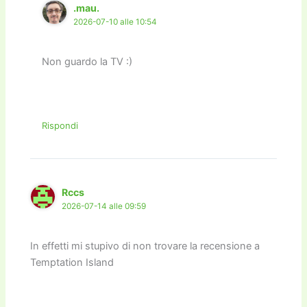
.mau.
2026-07-10 alle 10:54
Non guardo la TV :)
Rispondi
Rccs
2026-07-14 alle 09:59
In effetti mi stupivo di non trovare la recensione a
Temptation Island