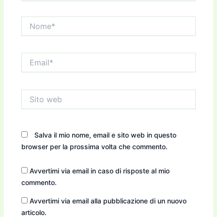
Nome*
Email*
Sito
web
Salva il mio nome, email e sito web in questo
browser per la prossima volta che commento.
Avvertimi via email in caso di risposte al mio
commento.
Avvertimi via email alla pubblicazione di un nuovo
articolo.