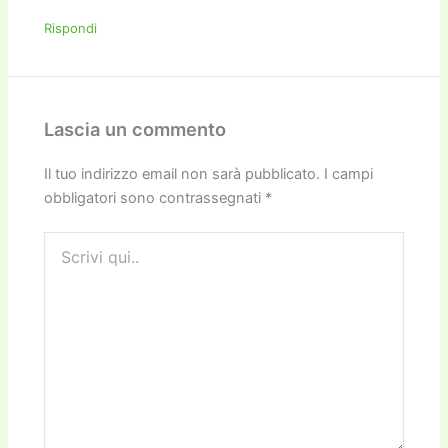
Rispondi
Lascia un commento
Il tuo indirizzo email non sarà pubblicato.
I campi
obbligatori sono contrassegnati
*
Scrivi
qui..