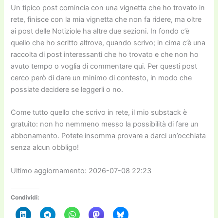
Un tipico post comincia con una vignetta che ho trovato in
rete, finisce con la mia vignetta che non fa ridere, ma oltre
ai post delle Notiziole ha altre due sezioni. In fondo c’è
quello che ho scritto altrove, quando scrivo; in cima c’è una
raccolta di post interessanti che ho trovato e che non ho
avuto tempo o voglia di commentare qui. Per questi post
cerco però di dare un minimo di contesto, in modo che
possiate decidere se leggerli o no.
Come tutto quello che scrivo in rete, il mio substack è
gratuito: non ho nemmeno messo la possibilità di fare un
abbonamento. Potete insomma provare a darci un’occhiata
senza alcun obbligo!
Ultimo aggiornamento: 2026-07-08 22:23
Condividi: