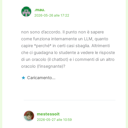
.mau.
2026-05-26 alle 17:22
non sono d’accordo. Il punto non è sapere
come funziona internamente un LLM, quanto
capire *perché* in certi casi sbaglia. Altrimenti
che ci guadagna lo studente a vedere le risposte
di un oracolo (il chatbot) e i commenti di un altro
oracolo (l’insegnante)?
Caricamento...
mestessoit
2026-05-27 alle 10:59