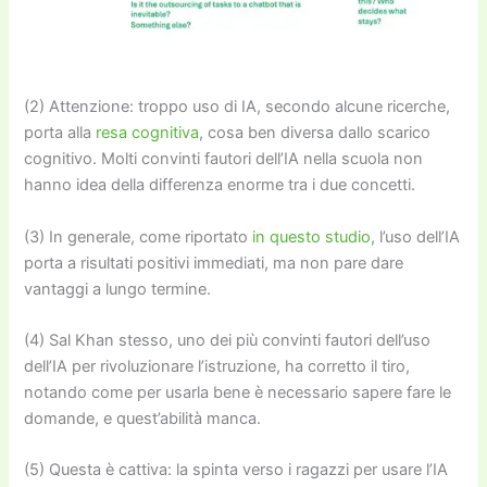
(2) Attenzione: troppo uso di IA, secondo alcune ricerche,
porta alla
resa cognitiva
, cosa ben diversa dallo scarico
cognitivo. Molti convinti fautori dell’IA nella scuola non
hanno idea della differenza enorme tra i due concetti.
(3) In generale, come riportato
in questo studio
, l’uso dell’IA
porta a risultati positivi immediati, ma non pare dare
vantaggi a lungo termine.
(4) Sal Khan stesso, uno dei più convinti fautori dell’uso
dell’IA per rivoluzionare l’istruzione, ha corretto il tiro,
notando come per usarla bene è necessario sapere fare le
domande, e quest’abilità manca.
(5) Questa è cattiva: la spinta verso i ragazzi per usare l’IA