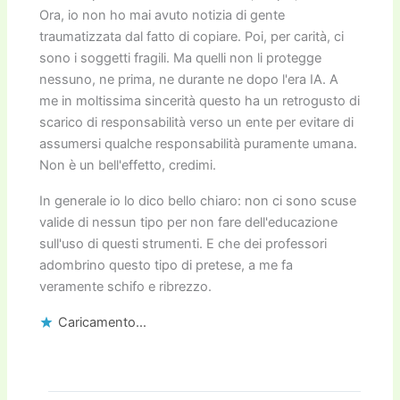
Ora, io non ho mai avuto notizia di gente
traumatizzata dal fatto di copiare. Poi, per carità, ci
sono i soggetti fragili. Ma quelli non li protegge
nessuno, ne prima, ne durante ne dopo l'era IA. A
me in moltissima sincerità questo ha un retrogusto di
scarico di responsabilità verso un ente per evitare di
assumersi qualche responsabilità puramente umana.
Non è un bell'effetto, credimi.
In generale io lo dico bello chiaro: non ci sono scuse
valide di nessun tipo per non fare dell'educazione
sull'uso di questi strumenti. E che dei professori
adombrino questo tipo di pretese, a me fa
veramente schifo e ribrezzo.
Caricamento...