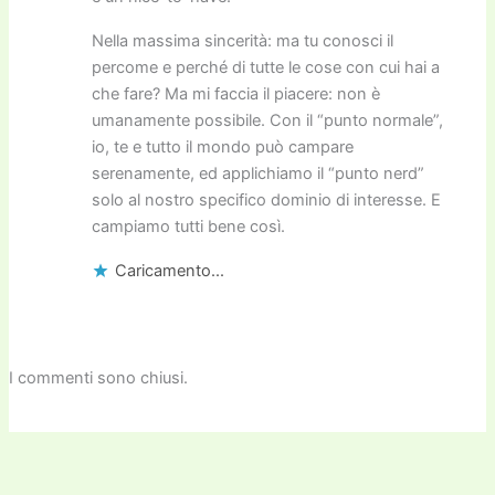
Nella massima sincerità: ma tu conosci il
percome e perché di tutte le cose con cui hai a
che fare? Ma mi faccia il piacere: non è
umanamente possibile. Con il “punto normale”,
io, te e tutto il mondo può campare
serenamente, ed applichiamo il “punto nerd”
solo al nostro specifico dominio di interesse. E
campiamo tutti bene così.
Caricamento...
I commenti sono chiusi.