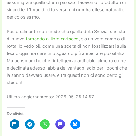
assomiglia a quella che in passato facevano i produttori di
sigarette. L’hype diretto verso chi non ha difese naturali è
pericolosissimo.
Personalmente non credo che quello della Svezia, che sta
di nuovo
tornando al libro cartaceo
, sia un vero cambio di
rotta; lo vedo più come una scelta di non fossilizzarsi sulla
tecnologia ma dare uno sguardo più ampio alle possibilità.
Ma penso anche che l’intelligenza artificiale, almeno come
è declinata adesso, abbia dei vantaggi solo per i pochi che
la sanno davvero usare, e tra questi non ci sono certo gli
studenti.
Ultimo aggiornamento: 2026-05-25 14:57
Condividi: